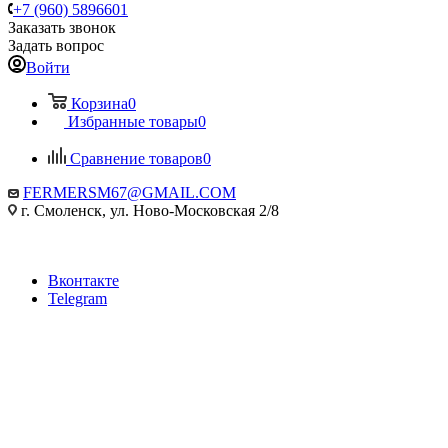
+7 (960) 5896601
Заказать звонок
Задать вопрос
Войти
Корзина
0
Избранные товары
0
Сравнение товаров
0
FERMERSM67@GMAIL.COM
г. Смоленск, ул. Ново-Московская 2/8
Вконтакте
Telegram