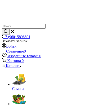
+7 (960) 5896601
Заказать звонок
Войти
Сравнение
0
Избранные товары
0
Корзина
0
Каталог
Семена