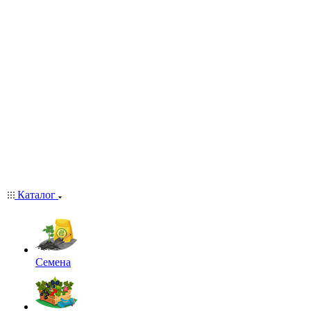
Каталог
Семена