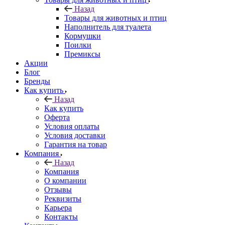
Назад
Товары для животных и птиц
Наполнитель для туалета
Кормушки
Поилки
Премиксы
Акции
Блог
Бренды
Как купить
Назад
Как купить
Оферта
Условия оплаты
Условия доставки
Гарантия на товар
Компания
Назад
Компания
О компании
Отзывы
Реквизиты
Карьера
Контакты