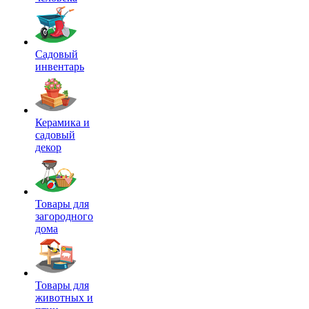
Садовый
инвентарь
Керамика и
садовый
декор
Товары для
загородного
дома
Товары для
животных и