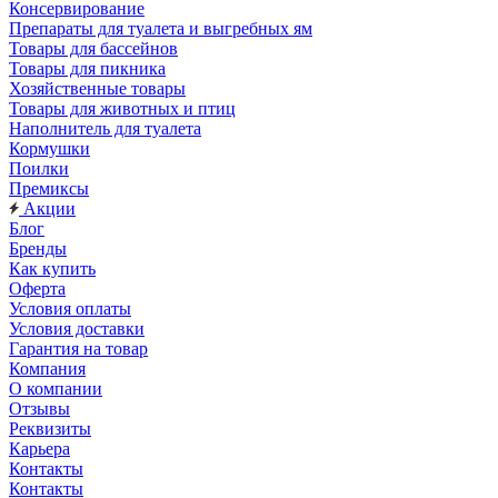
Консервирование
Препараты для туалета и выгребных ям
Товары для бассейнов
Товары для пикника
Хозяйственные товары
Товары для животных и птиц
Наполнитель для туалета
Кормушки
Поилки
Премиксы
Акции
Блог
Бренды
Как купить
Оферта
Условия оплаты
Условия доставки
Гарантия на товар
Компания
О компании
Отзывы
Реквизиты
Карьера
Контакты
Контакты