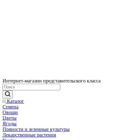
Интернет-магазин представительского класса
Каталог
Семена
Овощи
Цветы
Ягоды
Пряности и зеленные культуры
Лекарственные растения