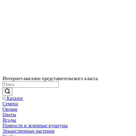
Интернет-магазин представительского класса
Каталог
Семена
Овощи
Цветы
Ягоды
Пряности и зеленные культуры
Лекарственные растения