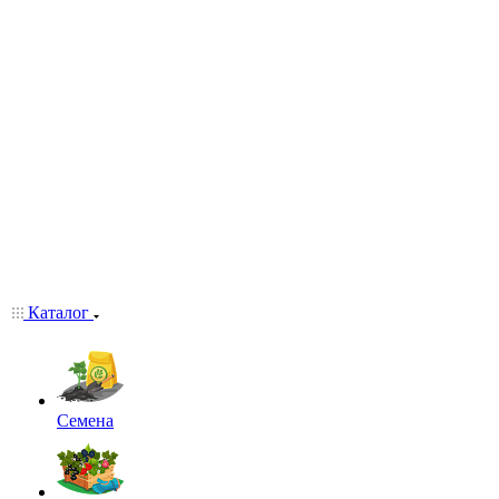
Каталог
Семена