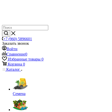
+7 (960) 5896601
Заказать звонок
Войти
Сравнение
0
Избранные товары
0
Корзина
0
Каталог
Семена