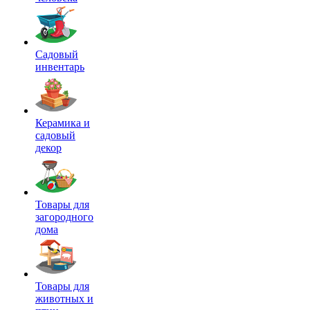
Садовый
инвентарь
Керамика и
садовый
декор
Товары для
загородного
дома
Товары для
животных и