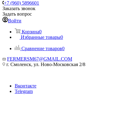
+7 (960) 5896601
Заказать звонок
Задать вопрос
Войти
Корзина
0
Избранные товары
0
Сравнение товаров
0
FERMERSM67@GMAIL.COM
г. Смоленск, ул. Ново-Московская 2/8
Вконтакте
Telegram