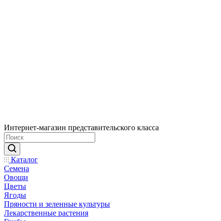
Интернет-магазин представительского класса
Каталог
Семена
Овощи
Цветы
Ягоды
Пряности и зеленные культуры
Лекарственные растения