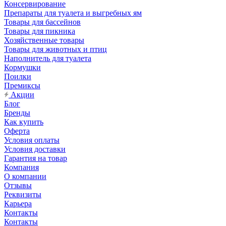
Консервирование
Препараты для туалета и выгребных ям
Товары для бассейнов
Товары для пикника
Хозяйственные товары
Товары для животных и птиц
Наполнитель для туалета
Кормушки
Поилки
Премиксы
Акции
Блог
Бренды
Как купить
Оферта
Условия оплаты
Условия доставки
Гарантия на товар
Компания
О компании
Отзывы
Реквизиты
Карьера
Контакты
Контакты