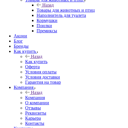
Назад
Товары для животных и птиц
Наполнитель для туалета
Кормушки
Поилки
Премиксы
Акции
Блог
Бренды
Как купить
Назад
Как купить
Оферта
Условия оплаты
Условия доставки
Гарантия на товар
Компания
Назад
Компания
О компании
Отзывы
Реквизиты
Карьера
Контакты