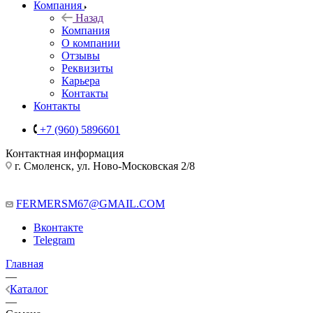
Компания
Назад
Компания
О компании
Отзывы
Реквизиты
Карьера
Контакты
Контакты
+7 (960) 5896601
Контактная информация
г. Смоленск, ул. Ново-Московская 2/8
FERMERSM67@GMAIL.COM
Вконтакте
Telegram
Главная
—
Каталог
—