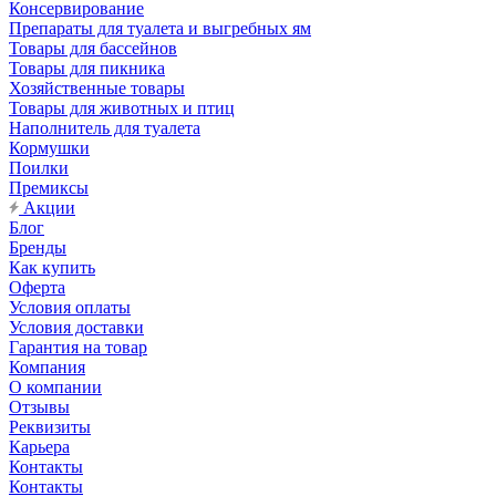
Консервирование
Препараты для туалета и выгребных ям
Товары для бассейнов
Товары для пикника
Хозяйственные товары
Товары для животных и птиц
Наполнитель для туалета
Кормушки
Поилки
Премиксы
Акции
Блог
Бренды
Как купить
Оферта
Условия оплаты
Условия доставки
Гарантия на товар
Компания
О компании
Отзывы
Реквизиты
Карьера
Контакты
Контакты