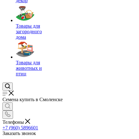
декор
Товары для
загородного
дома
Товары для
животных и
птиц
Семена купить в Смоленске
Телефоны
+7 (960) 5896601
Заказать звонок