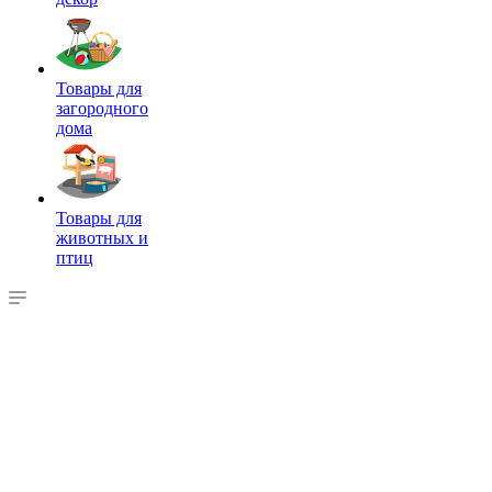
Товары для
загородного
дома
Товары для
животных и
птиц