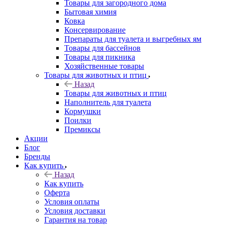
Товары для загородного дома
Бытовая химия
Ковка
Консервирование
Препараты для туалета и выгребных ям
Товары для бассейнов
Товары для пикника
Хозяйственные товары
Товары для животных и птиц
Назад
Товары для животных и птиц
Наполнитель для туалета
Кормушки
Поилки
Премиксы
Акции
Блог
Бренды
Как купить
Назад
Как купить
Оферта
Условия оплаты
Условия доставки
Гарантия на товар