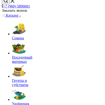
+7 (960) 5896601
Заказать звонок
Каталог
Семена
Посадочный
материал
Грунты и
субстраты
Удобрения