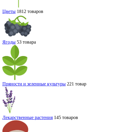
Цветы
1812 товаров
Ягоды
53 товара
Пряности и зеленные культуры
221 товар
Лекарственные растения
145 товаров