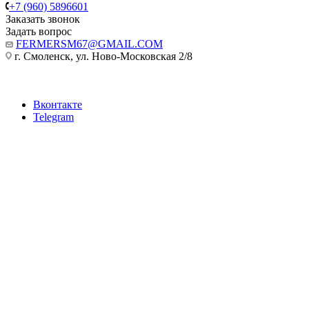
+7 (960) 5896601
Заказать звонок
Задать вопрос
FERMERSM67@GMAIL.COM
г. Смоленск, ул. Ново-Московская 2/8
Вконтакте
Telegram