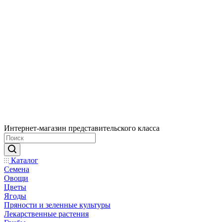
Интернет-магазин представительского класса
Каталог
Семена
Овощи
Цветы
Ягоды
Пряности и зеленные культуры
Лекарственные растения