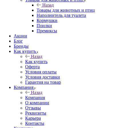
Назад
Товары для животных и птиц
Наполнитель для туалета
Кормушки
Поилки
Премиксы
Акции
Блог
Бренды
Как купить
Назад
Как купить
Оферта
Условия оплаты
Условия доставки
Гарантия на товар
Компания
Назад
Компания
О компании
Отзывы
Реквизиты
Карьера
Контакты