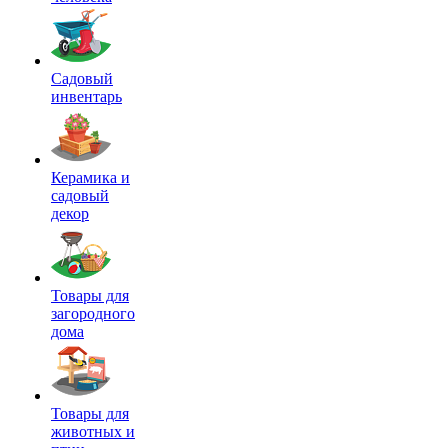
Садовый
инвентарь
Керамика и
садовый
декор
Товары для
загородного
дома
Товары для
животных и