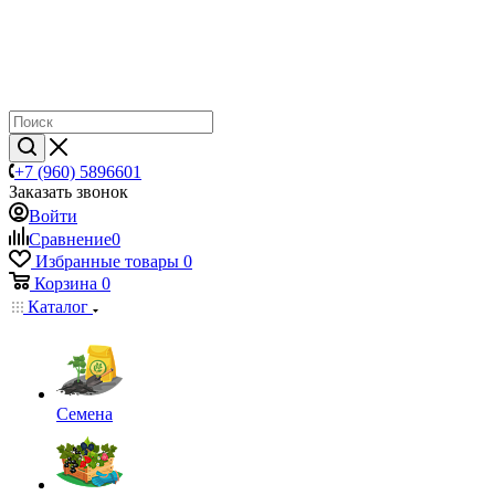
+7 (960) 5896601
Заказать звонок
Войти
Сравнение
0
Избранные товары
0
Корзина
0
Каталог
Семена