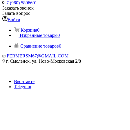
+7 (960) 5896601
Заказать звонок
Задать вопрос
Войти
Корзина
0
Избранные товары
0
Сравнение товаров
0
FERMERSM67@GMAIL.COM
г. Смоленск, ул. Ново-Московская 2/8
Вконтакте
Telegram