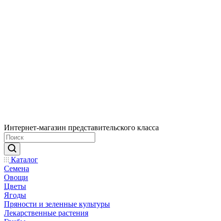
Интернет-магазин представительского класса
Каталог
Семена
Овощи
Цветы
Ягоды
Пряности и зеленные культуры
Лекарственные растения