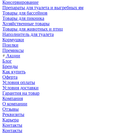
Консервирование
Препараты для туалета и выгребных ям
Товары для бассейнов
Товары для пикника
Хозяйственные товары
Товары для животных и птиц
Наполнитель для туалета
Кормушки
Поилки
Премиксы
Акции
Блог
Бренды
Как купить
Оферта
Условия оплаты
Условия доставки
Гарантия на товар
Компания
О компании
Отзывы
Реквизиты
Карьера
Контакты
Контакты