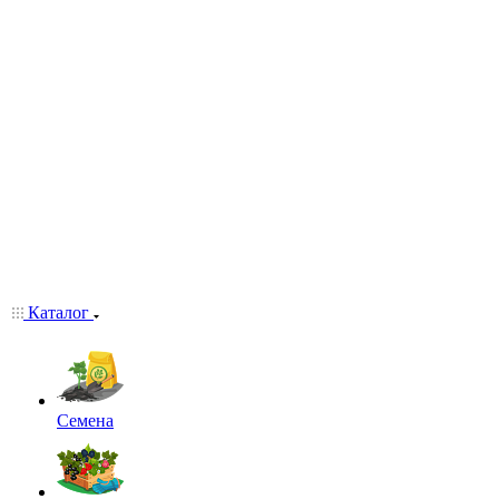
Каталог
Семена