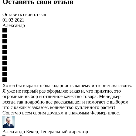
Оставить свой отзыв
Оставить свой отзыв
01.03.2021
Александр
Хотел бы выразить благодарность вашему интернет-магазину.
Я уже не первый раз оформляю заказ и, что приятно, это
огромный выбор и отличное качество товара. Менеджер
всегда так подробно все рассказывает и помогает с выбором,
что с каждым заказом, количество купленного растет!
Советую всем своим друзьям и знакомым Фермер плюс.
Александр Бекер
, Генеральный директор