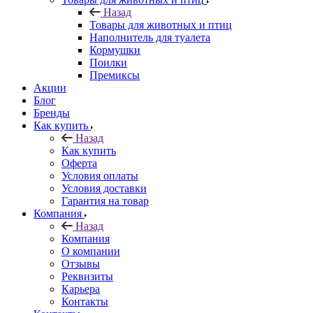
Назад
Товары для животных и птиц
Наполнитель для туалета
Кормушки
Поилки
Премиксы
Акции
Блог
Бренды
Как купить
Назад
Как купить
Оферта
Условия оплаты
Условия доставки
Гарантия на товар
Компания
Назад
Компания
О компании
Отзывы
Реквизиты
Карьера
Контакты