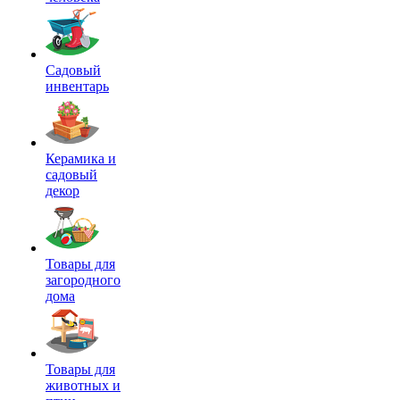
Садовый
инвентарь
Керамика и
садовый
декор
Товары для
загородного
дома
Товары для
животных и