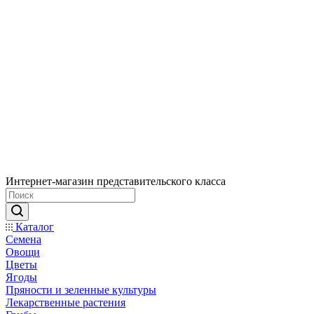
Интернет-магазин представительского класса
Каталог
Семена
Овощи
Цветы
Ягоды
Пряности и зеленные культуры
Лекарственные растения