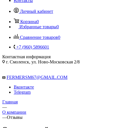
Контакты
Личный кабинет
Корзина
0
Избранные товары
0
Сравнение товаров
0
+7 (960) 5896601
Контактная информация
г. Смоленск, ул. Ново-Московская 2/8
FERMERSM67@GMAIL.COM
Вконтакте
Telegram
Главная
—
О компании
—
Отзывы