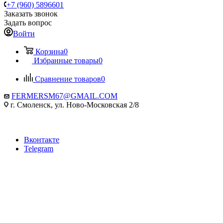
+7 (960) 5896601
Заказать звонок
Задать вопрос
Войти
Корзина
0
Избранные товары
0
Сравнение товаров
0
FERMERSM67@GMAIL.COM
г. Смоленск, ул. Ново-Московская 2/8
Вконтакте
Telegram