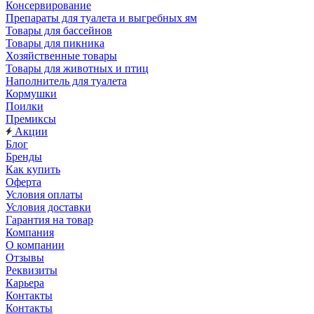
Консервирование
Препараты для туалета и выгребных ям
Товары для бассейнов
Товары для пикника
Хозяйственные товары
Товары для животных и птиц
Наполнитель для туалета
Кормушки
Поилки
Премиксы
Акции
Блог
Бренды
Как купить
Оферта
Условия оплаты
Условия доставки
Гарантия на товар
Компания
О компании
Отзывы
Реквизиты
Карьера
Контакты
Контакты