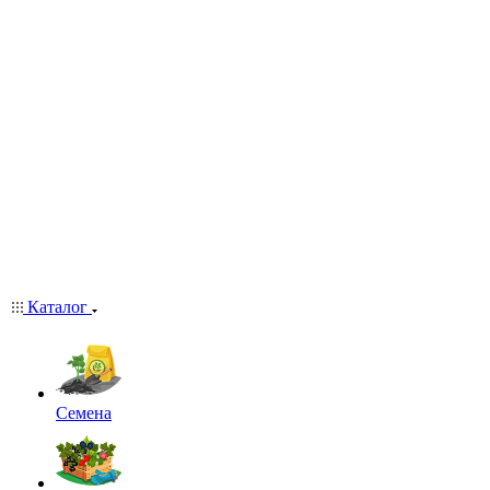
Каталог
Семена