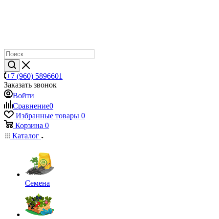
+7 (960) 5896601
Заказать звонок
Войти
Сравнение
0
Избранные товары
0
Корзина
0
Каталог
Семена