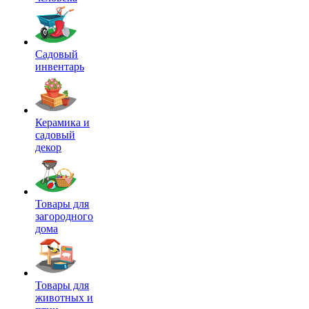
Садовый
инвентарь
Керамика и
садовый
декор
Товары для
загородного
дома
Товары для
животных и