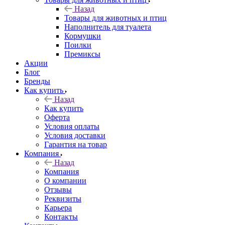
Назад
Товары для животных и птиц
Наполнитель для туалета
Кормушки
Поилки
Премиксы
Акции
Блог
Бренды
Как купить
Назад
Как купить
Оферта
Условия оплаты
Условия доставки
Гарантия на товар
Компания
Назад
Компания
О компании
Отзывы
Реквизиты
Карьера
Контакты