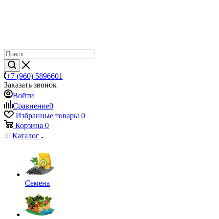
+7 (960) 5896601
Заказать звонок
Войти
Сравнение
0
Избранные товары
0
Корзина
0
Каталог
Семена