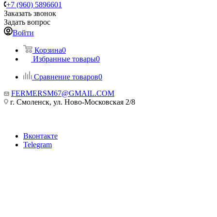
+7 (960) 5896601
Заказать звонок
Задать вопрос
Войти
Корзина
0
Избранные товары
0
Сравнение товаров
0
FERMERSM67@GMAIL.COM
г. Смоленск, ул. Ново-Московская 2/8
Вконтакте
Telegram