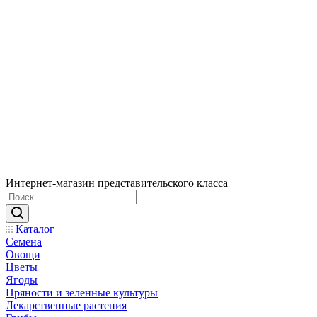
Интернет-магазин представительского класса
Каталог
Семена
Овощи
Цветы
Ягоды
Пряности и зеленные культуры
Лекарственные растения