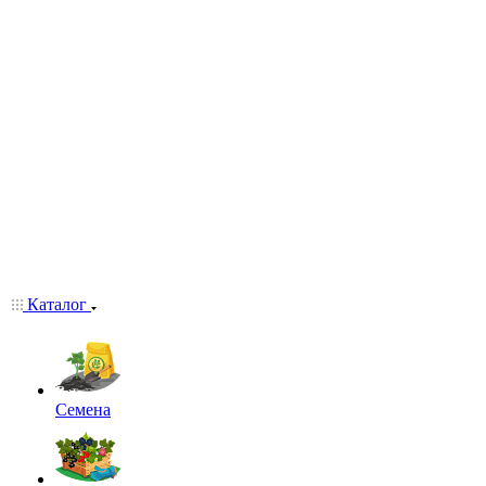
Каталог
Семена