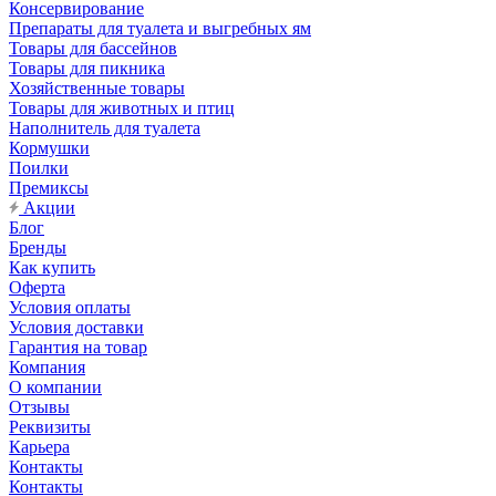
Консервирование
Препараты для туалета и выгребных ям
Товары для бассейнов
Товары для пикника
Хозяйственные товары
Товары для животных и птиц
Наполнитель для туалета
Кормушки
Поилки
Премиксы
Акции
Блог
Бренды
Как купить
Оферта
Условия оплаты
Условия доставки
Гарантия на товар
Компания
О компании
Отзывы
Реквизиты
Карьера
Контакты
Контакты