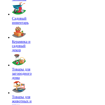
Садовый
инвентарь
Керамика и
садовый
декор
Товары для
загородного
дома
Товары для
животных и