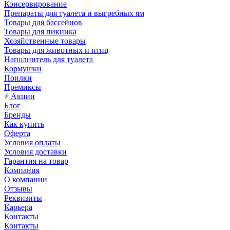
Консервирование
Препараты для туалета и выгребных ям
Товары для бассейнов
Товары для пикника
Хозяйственные товары
Товары для животных и птиц
Наполнитель для туалета
Кормушки
Поилки
Премиксы
Акции
Блог
Бренды
Как купить
Оферта
Условия оплаты
Условия доставки
Гарантия на товар
Компания
О компании
Отзывы
Реквизиты
Карьера
Контакты
Контакты