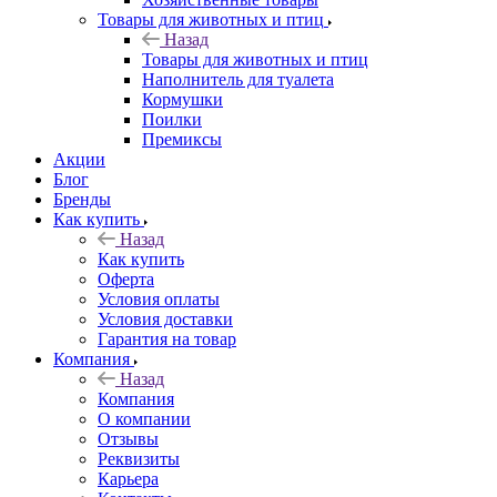
Товары для животных и птиц
Назад
Товары для животных и птиц
Наполнитель для туалета
Кормушки
Поилки
Премиксы
Акции
Блог
Бренды
Как купить
Назад
Как купить
Оферта
Условия оплаты
Условия доставки
Гарантия на товар
Компания
Назад
Компания
О компании
Отзывы
Реквизиты
Карьера