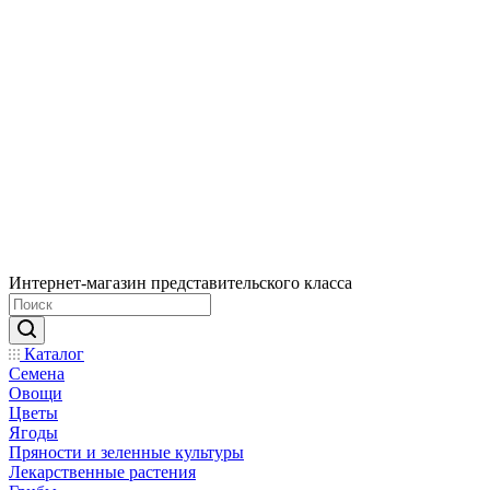
Интернет-магазин представительского класса
Каталог
Семена
Овощи
Цветы
Ягоды
Пряности и зеленные культуры
Лекарственные растения