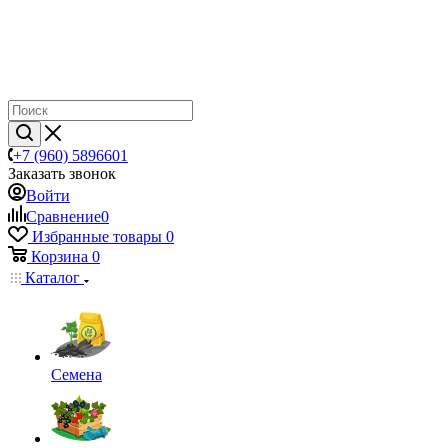
+7 (960) 5896601
Заказать звонок
Войти
Сравнение
0
Избранные товары
0
Корзина
0
Каталог
Семена