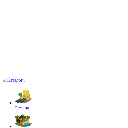
Каталог
Семена