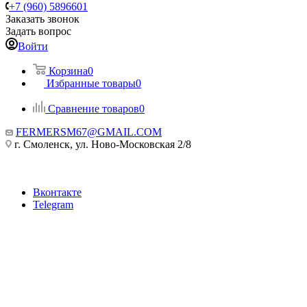
+7 (960) 5896601
Заказать звонок
Задать вопрос
Войти
Корзина
0
Избранные товары
0
Сравнение товаров
0
FERMERSM67@GMAIL.COM
г. Смоленск, ул. Ново-Московская 2/8
Вконтакте
Telegram