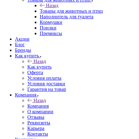
Назад
Товары для животных и птиц
Наполнитель для туалета
Кормушки
Поилки
Премиксы
Акции
Блог
Бренды
Как купить
Назад
Как купить
Оферта
Условия оплаты
Условия доставки
Гарантия на товар
Компания
Назад
Компания
О компании
Отзывы
Реквизиты
Карьера
Контакты