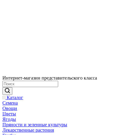
Интернет-магазин представительского класса
Каталог
Семена
Овощи
Цветы
Ягоды
Пряности и зеленные культуры
Лекарственные растения