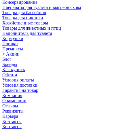
Консервирование
Препараты для туалета и выгребных ям
Товары для бассейнов
Товары для пикника
Хозяйственные товары
Товары для животных и птиц
Наполнитель для туалета
Кормушки
Поилки
Премиксы
Акции
Блог
Бренды
Как купить
Оферта
Условия оплаты
Условия доставки
Гарантия на товар
Компания
О компании
Отзывы
Реквизиты
Карьера
Контакты
Контакты