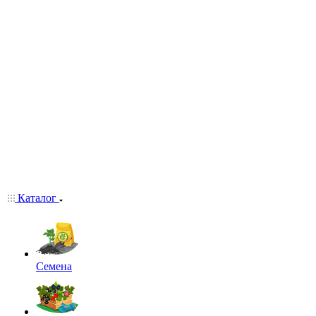
Каталог
Семена