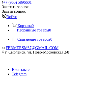
+7 (960) 5896601
Заказать звонок
Задать вопрос
Войти
Корзина
0
Избранные товары
0
Сравнение товаров
0
FERMERSM67@GMAIL.COM
г. Смоленск, ул. Ново-Московская 2/8
Вконтакте
Telegram