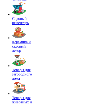
Садовый
инвентарь
Керамика и
садовый
декор
Товары для
загородного
дома
Товары для
животных и