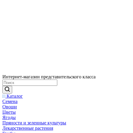
Интернет-магазин представительского класса
Каталог
Семена
Овощи
Цветы
Ягоды
Пряности и зеленные культуры
Лекарственные растения