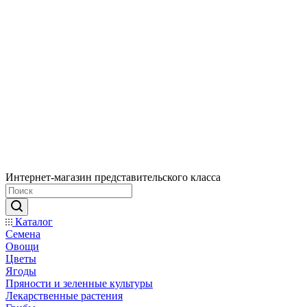
Интернет-магазин представительского класса
Каталог
Семена
Овощи
Цветы
Ягоды
Пряности и зеленные культуры
Лекарственные растения