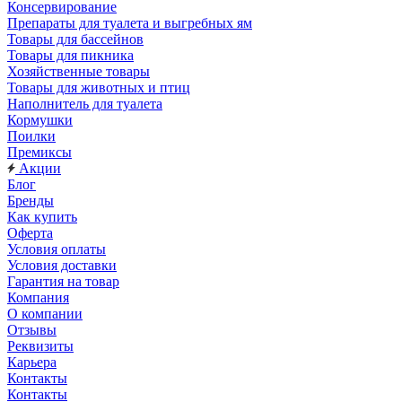
Консервирование
Препараты для туалета и выгребных ям
Товары для бассейнов
Товары для пикника
Хозяйственные товары
Товары для животных и птиц
Наполнитель для туалета
Кормушки
Поилки
Премиксы
Акции
Блог
Бренды
Как купить
Оферта
Условия оплаты
Условия доставки
Гарантия на товар
Компания
О компании
Отзывы
Реквизиты
Карьера
Контакты
Контакты