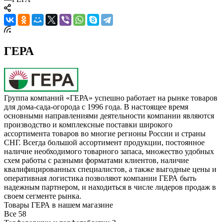
ГЕРА
Группа компаний «ГЕРА» успешно работает на рынке товаров
для дома-сада-огорода с 1996 года. В настоящее время
основными направлениями деятельности компании являются
производство и комплексные поставки широкого
ассортимента товаров во многие регионы России и страны
СНГ. Всегда большой ассортимент продукции, постоянное
наличие необходимого товарного запаса, множество удобных
схем работы с разными форматами клиентов, наличие
квалифицированных специалистов, а также выгодные цены и
оперативная логистика позволяют компании ГЕРА быть
надежным партнером, и находиться в числе лидеров продаж в
своем сегменте рынка.
Товары ГЕРА в нашем магазине
Все
58