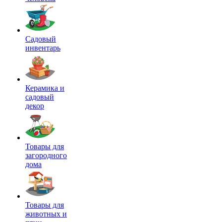
Садовый
инвентарь
Керамика и
садовый
декор
Товары для
загородного
дома
Товары для
животных и