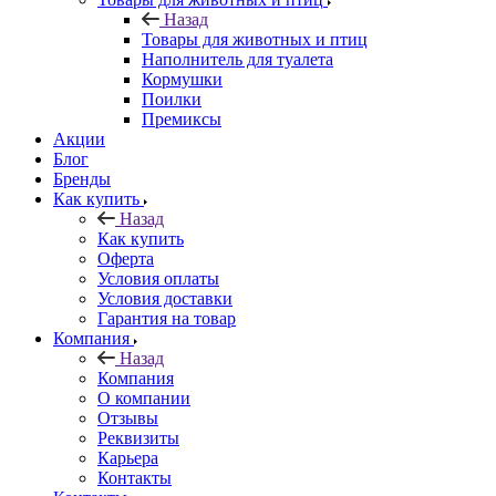
Назад
Товары для животных и птиц
Наполнитель для туалета
Кормушки
Поилки
Премиксы
Акции
Блог
Бренды
Как купить
Назад
Как купить
Оферта
Условия оплаты
Условия доставки
Гарантия на товар
Компания
Назад
Компания
О компании
Отзывы
Реквизиты
Карьера
Контакты