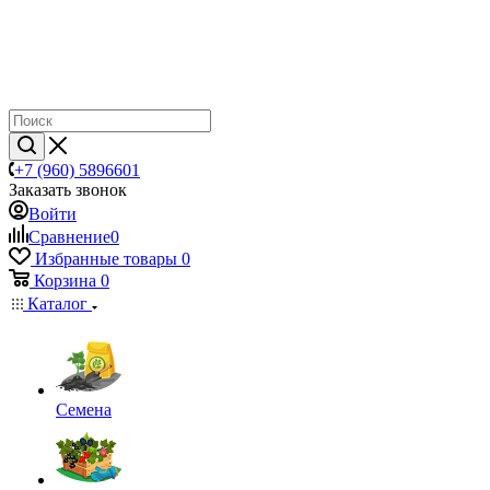
+7 (960) 5896601
Заказать звонок
Войти
Сравнение
0
Избранные товары
0
Корзина
0
Каталог
Семена