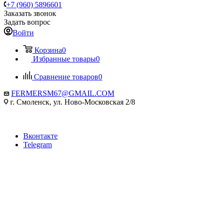
+7 (960) 5896601
Заказать звонок
Задать вопрос
Войти
Корзина
0
Избранные товары
0
Сравнение товаров
0
FERMERSM67@GMAIL.COM
г. Смоленск, ул. Ново-Московская 2/8
Вконтакте
Telegram