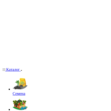
Каталог
Семена