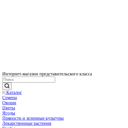
Интернет-магазин представительского класса
Каталог
Семена
Овощи
Цветы
Ягоды
Пряности и зеленные культуры
Лекарственные растения