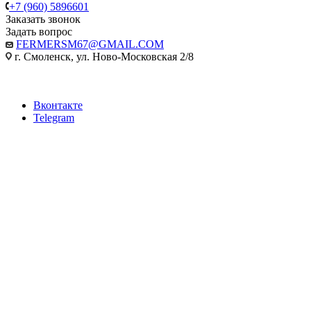
+7 (960) 5896601
Заказать звонок
Задать вопрос
FERMERSM67@GMAIL.COM
г. Смоленск, ул. Ново-Московская 2/8
Вконтакте
Telegram