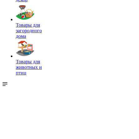
Товары для
загородного
дома
Товары для
животных и
птиц