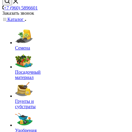
+7 (960) 5896601
Заказать звонок
Каталог
Семена
Посадочный
материал
Грунты и
субстраты
Удобрения