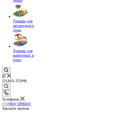
декор
Товары для
загородного
дома
Товары для
животных и
птиц
ЛАМА-ТОРФ
Телефоны
+7 (960) 5896601
Заказать звонок