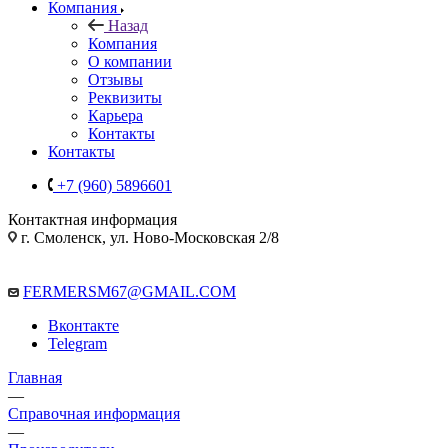
Компания
Назад
Компания
О компании
Отзывы
Реквизиты
Карьера
Контакты
Контакты
+7 (960) 5896601
Контактная информация
г. Смоленск, ул. Ново-Московская 2/8
FERMERSM67@GMAIL.COM
Вконтакте
Telegram
Главная
—
Справочная информация
—