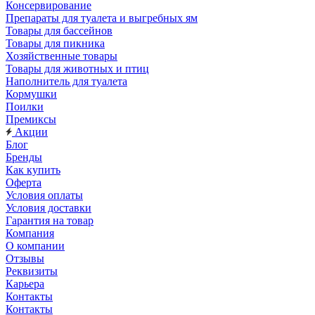
Консервирование
Препараты для туалета и выгребных ям
Товары для бассейнов
Товары для пикника
Хозяйственные товары
Товары для животных и птиц
Наполнитель для туалета
Кормушки
Поилки
Премиксы
Акции
Блог
Бренды
Как купить
Оферта
Условия оплаты
Условия доставки
Гарантия на товар
Компания
О компании
Отзывы
Реквизиты
Карьера
Контакты
Контакты