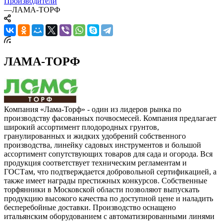
Производители
—
ЛАМА-ТОРФ
ЛАМА-ТОРФ
Компания «Лама-Торф» - один из лидеров рынка по
производству фасованных почвосмесей. Компания предлагает
широкий ассортимент плодородных грунтов,
гранулированных и жидких удобрений собственного
производства, линейку садовых инструментов и большой
ассортимент сопутствующих товаров для сада и огорода. Вся
продукция соответствует техническим регламентам и
ГОСТам, что подтверждается добровольной сертификацией, а
также имеет награды престижных конкурсов. Собственные
торфянники в Московской области позволяют выпускать
продукцию высокого качества по доступной цене и наладить
бесперебойные доставки. Производство оснащено
итальянским оборудованием с автоматизированными линями