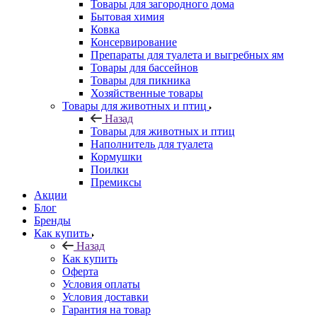
Товары для загородного дома
Бытовая химия
Ковка
Консервирование
Препараты для туалета и выгребных ям
Товары для бассейнов
Товары для пикника
Хозяйственные товары
Товары для животных и птиц
Назад
Товары для животных и птиц
Наполнитель для туалета
Кормушки
Поилки
Премиксы
Акции
Блог
Бренды
Как купить
Назад
Как купить
Оферта
Условия оплаты
Условия доставки
Гарантия на товар