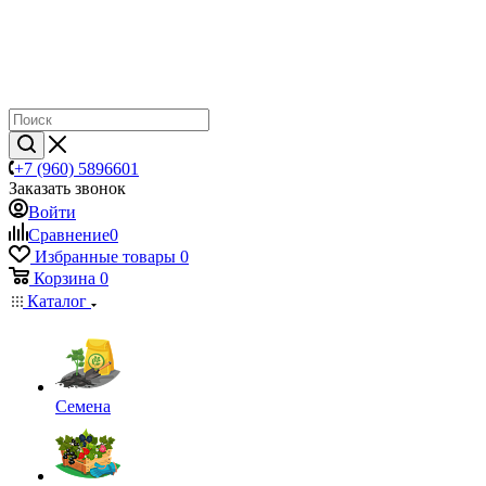
+7 (960) 5896601
Заказать звонок
Войти
Сравнение
0
Избранные товары
0
Корзина
0
Каталог
Семена