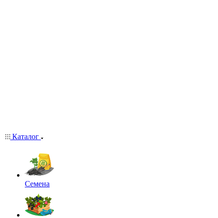
Каталог
Семена