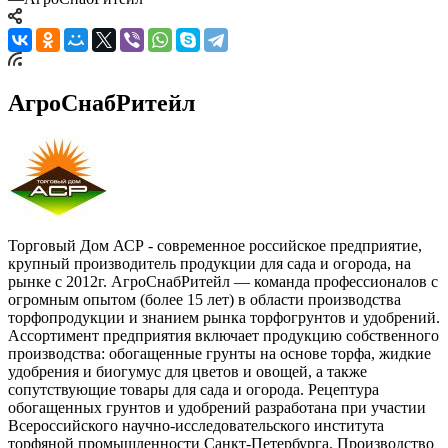
АгроСнабРитейл
Торговый Дом АСР - современное российское предприятие,
крупный производитель продукции для сада и огорода, на
рынке с 2012г. АгроСнабРитейл — команда профессионалов с
огромным опытом (более 15 лет) в области производства
торфопродукции и знанием рынка торфогрунтов и удобрений.
Ассортимент предприятия включает продукцию собственного
производства: обогащенные грунты на основе торфа, жидкие
удобрения и биогумус для цветов и овощей, а также
сопутствующие товары для сада и огорода. Рецептура
обогащенных грунтов и удобрений разработана при участии
Всероссийского научно-исследовательского института
торфяной промышленности Санкт-Петербурга. Производство