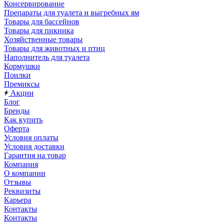
Консервирование
Препараты для туалета и выгребных ям
Товары для бассейнов
Товары для пикника
Хозяйственные товары
Товары для животных и птиц
Наполнитель для туалета
Кормушки
Поилки
Премиксы
Акции
Блог
Бренды
Как купить
Оферта
Условия оплаты
Условия доставки
Гарантия на товар
Компания
О компании
Отзывы
Реквизиты
Карьера
Контакты
Контакты