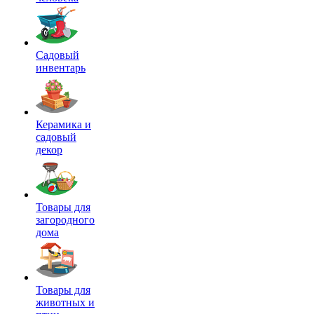
Садовый
инвентарь
Керамика и
садовый
декор
Товары для
загородного
дома
Товары для
животных и