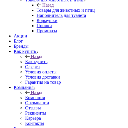
Назад
Товары для животных и птиц
Наполнитель для туалета
Кормушки
Поилки
Премиксы
Акции
Блог
Бренды
Как купить
Назад
Как купить
Оферта
Условия оплаты
Условия доставки
Гарантия на товар
Компания
Назад
Компания
О компании
Отзывы
Реквизиты
Карьера
Контакты