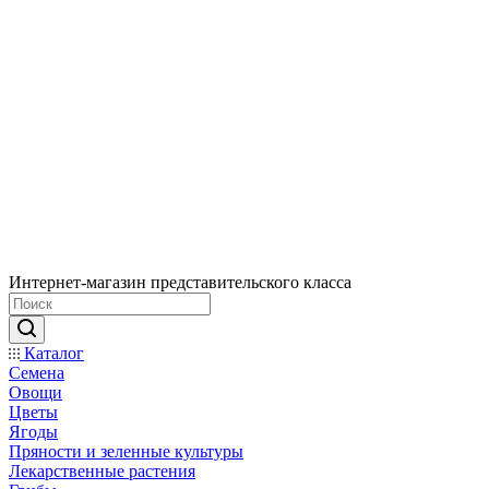
Интернет-магазин представительского класса
Каталог
Семена
Овощи
Цветы
Ягоды
Пряности и зеленные культуры
Лекарственные растения