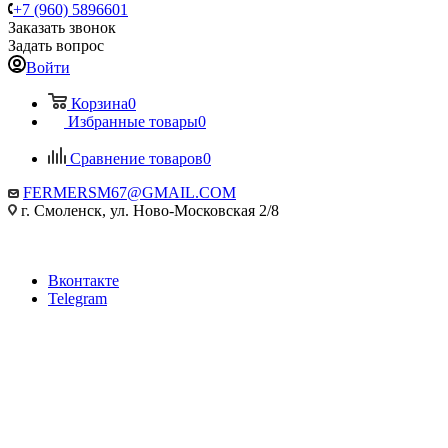
+7 (960) 5896601
Заказать звонок
Задать вопрос
Войти
Корзина
0
Избранные товары
0
Сравнение товаров
0
FERMERSM67@GMAIL.COM
г. Смоленск, ул. Ново-Московская 2/8
Вконтакте
Telegram