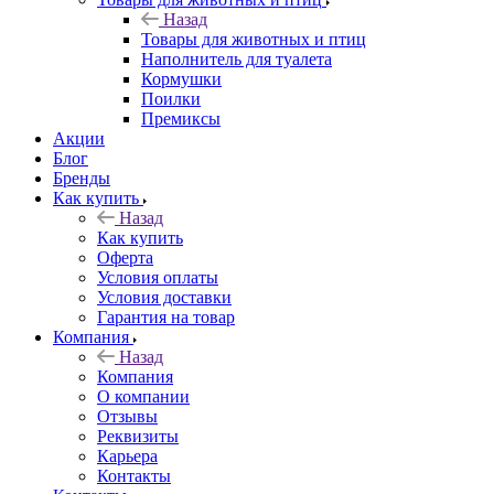
Назад
Товары для животных и птиц
Наполнитель для туалета
Кормушки
Поилки
Премиксы
Акции
Блог
Бренды
Как купить
Назад
Как купить
Оферта
Условия оплаты
Условия доставки
Гарантия на товар
Компания
Назад
Компания
О компании
Отзывы
Реквизиты
Карьера
Контакты