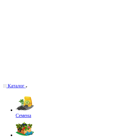
Каталог
Семена