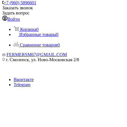
+7 (960) 5896601
Заказать звонок
Задать вопрос
Войти
Корзина
0
Избранные товары
0
Сравнение товаров
0
FERMERSM67@GMAIL.COM
г. Смоленск, ул. Ново-Московская 2/8
Вконтакте
Telegram