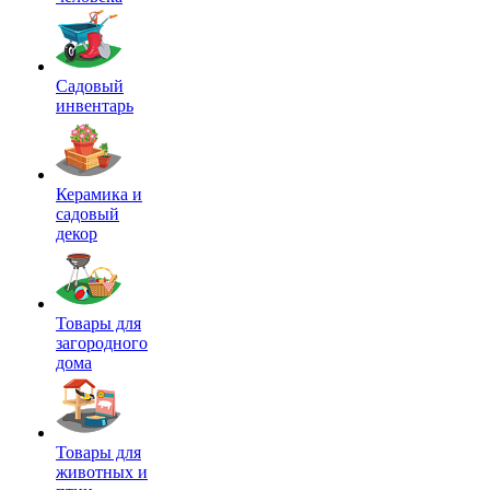
Садовый
инвентарь
Керамика и
садовый
декор
Товары для
загородного
дома
Товары для
животных и