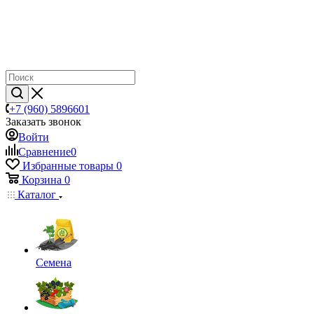
+7 (960) 5896601
Заказать звонок
Войти
Сравнение
0
Избранные товары
0
Корзина
0
Каталог
Семена