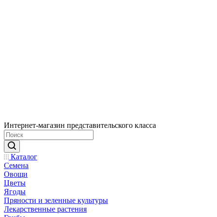
Интернет-магазин представительского класса
Каталог
Семена
Овощи
Цветы
Ягоды
Пряности и зеленные культуры
Лекарственные растения