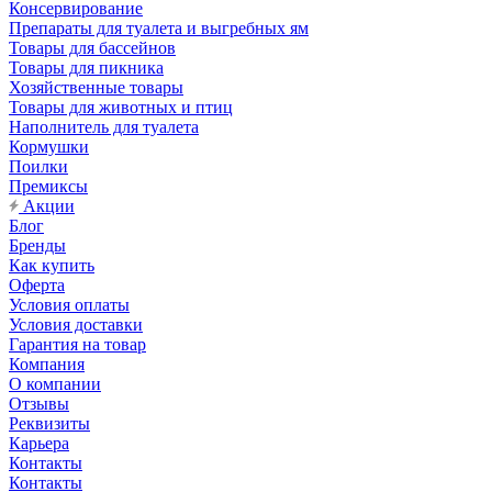
Консервирование
Препараты для туалета и выгребных ям
Товары для бассейнов
Товары для пикника
Хозяйственные товары
Товары для животных и птиц
Наполнитель для туалета
Кормушки
Поилки
Премиксы
Акции
Блог
Бренды
Как купить
Оферта
Условия оплаты
Условия доставки
Гарантия на товар
Компания
О компании
Отзывы
Реквизиты
Карьера
Контакты
Контакты