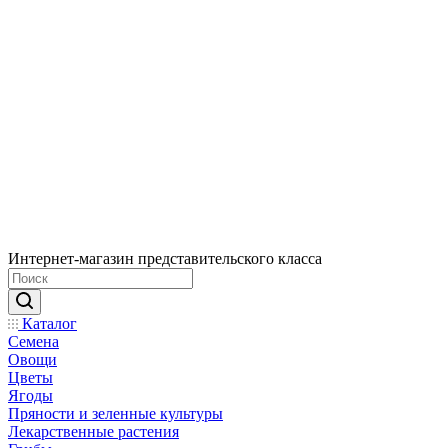
Интернет-магазин представительского класса
Каталог
Семена
Овощи
Цветы
Ягоды
Пряности и зеленные культуры
Лекарственные растения