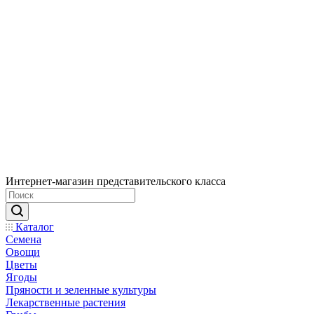
Интернет-магазин представительского класса
Каталог
Семена
Овощи
Цветы
Ягоды
Пряности и зеленные культуры
Лекарственные растения