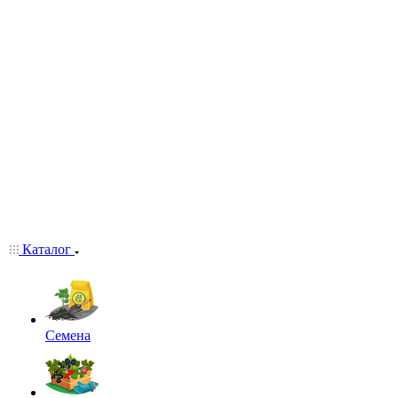
Каталог
Семена