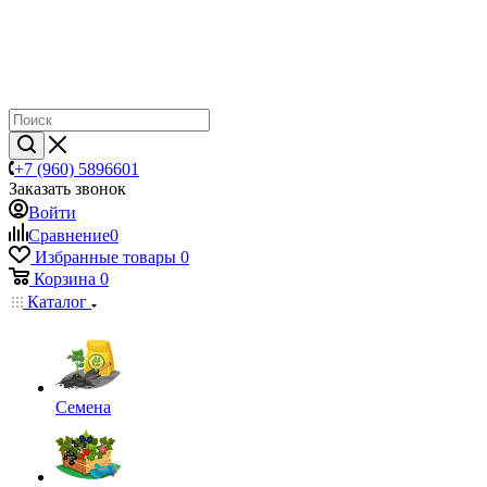
+7 (960) 5896601
Заказать звонок
Войти
Сравнение
0
Избранные товары
0
Корзина
0
Каталог
Семена