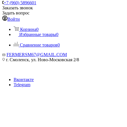
+7 (960) 5896601
Заказать звонок
Задать вопрос
Войти
Корзина
0
Избранные товары
0
Сравнение товаров
0
FERMERSM67@GMAIL.COM
г. Смоленск, ул. Ново-Московская 2/8
Вконтакте
Telegram