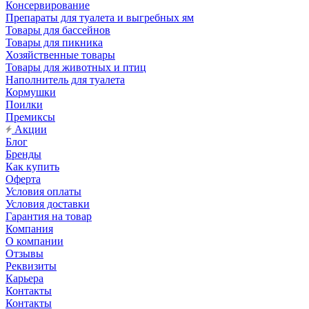
Консервирование
Препараты для туалета и выгребных ям
Товары для бассейнов
Товары для пикника
Хозяйственные товары
Товары для животных и птиц
Наполнитель для туалета
Кормушки
Поилки
Премиксы
Акции
Блог
Бренды
Как купить
Оферта
Условия оплаты
Условия доставки
Гарантия на товар
Компания
О компании
Отзывы
Реквизиты
Карьера
Контакты
Контакты