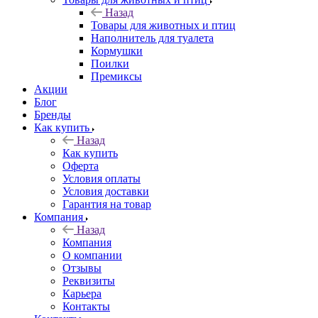
Назад
Товары для животных и птиц
Наполнитель для туалета
Кормушки
Поилки
Премиксы
Акции
Блог
Бренды
Как купить
Назад
Как купить
Оферта
Условия оплаты
Условия доставки
Гарантия на товар
Компания
Назад
Компания
О компании
Отзывы
Реквизиты
Карьера
Контакты