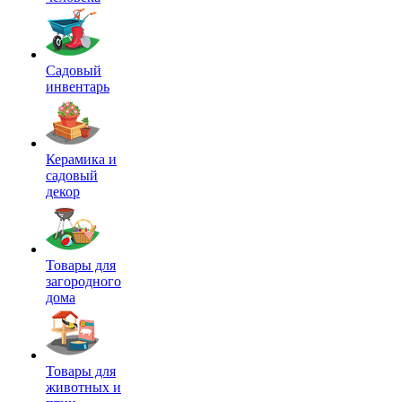
Садовый
инвентарь
Керамика и
садовый
декор
Товары для
загородного
дома
Товары для
животных и