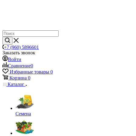
+7 (960) 5896601
Заказать звонок
Войти
Сравнение
0
Избранные товары
0
Корзина
0
Каталог
Семена