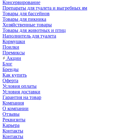
Консервирование
Препараты для туалета и выгребных ям
Товары для бассейнов
Товары для пикника
Хозяйственные товары
Товары для животных и птиц
Наполнитель для туалета
Кормушки
Поилки
Премиксы
Акции
Блог
Бренды
Как купить
Оферта
Условия оплаты
Условия доставки
Гарантия на товар
Компания
О компании
Отзывы
Реквизиты
Карьера
Контакты
Контакты