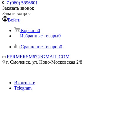
+7 (960) 5896601
Заказать звонок
Задать вопрос
Войти
Корзина
0
Избранные товары
0
Сравнение товаров
0
FERMERSM67@GMAIL.COM
г. Смоленск, ул. Ново-Московская 2/8
Вконтакте
Telegram