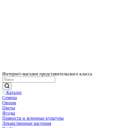
Интернет-магазин представительского класса
Каталог
Семена
Овощи
Цветы
Ягоды
Пряности и зеленные культуры
Лекарственные растения