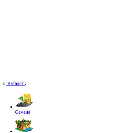
Каталог
Семена