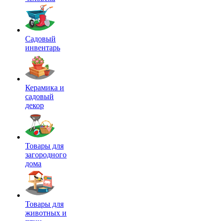
Садовый
инвентарь
Керамика и
садовый
декор
Товары для
загородного
дома
Товары для
животных и