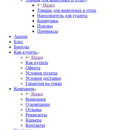
Назад
Товары для животных и птиц
Наполнитель для туалета
Кормушки
Поилки
Премиксы
Акции
Блог
Бренды
Как купить
Назад
Как купить
Оферта
Условия оплаты
Условия доставки
Гарантия на товар
Компания
Назад
Компания
О компании
Отзывы
Реквизиты
Карьера
Контакты