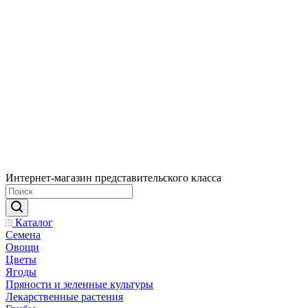
Интернет-магазин представительского класса
Каталог
Семена
Овощи
Цветы
Ягоды
Пряности и зеленные культуры
Лекарственные растения