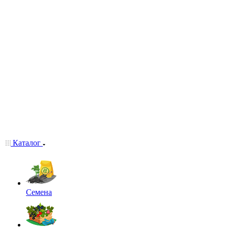
Каталог
Семена