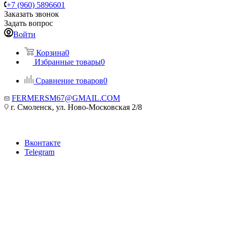
+7 (960) 5896601
Заказать звонок
Задать вопрос
Войти
Корзина
0
Избранные товары
0
Сравнение товаров
0
FERMERSM67@GMAIL.COM
г. Смоленск, ул. Ново-Московская 2/8
Вконтакте
Telegram