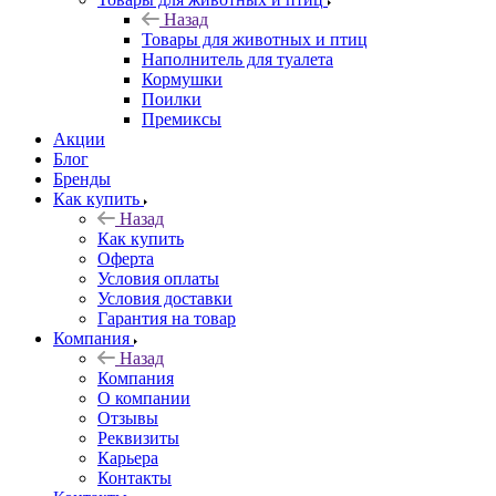
Назад
Товары для животных и птиц
Наполнитель для туалета
Кормушки
Поилки
Премиксы
Акции
Блог
Бренды
Как купить
Назад
Как купить
Оферта
Условия оплаты
Условия доставки
Гарантия на товар
Компания
Назад
Компания
О компании
Отзывы
Реквизиты
Карьера
Контакты