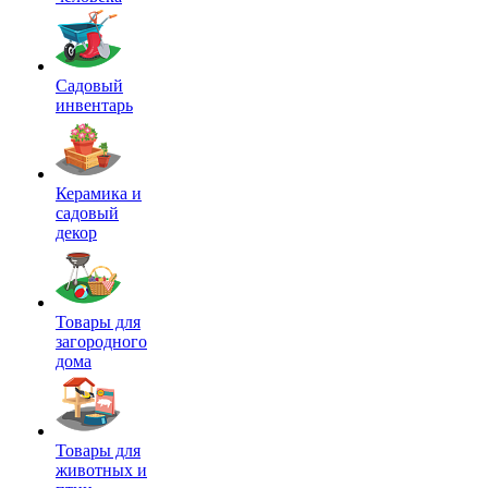
Садовый
инвентарь
Керамика и
садовый
декор
Товары для
загородного
дома
Товары для
животных и