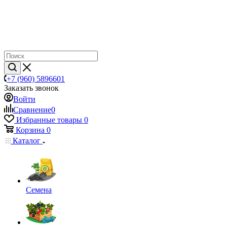
+7 (960) 5896601
Заказать звонок
Войти
Сравнение
0
Избранные товары
0
Корзина
0
Каталог
Семена