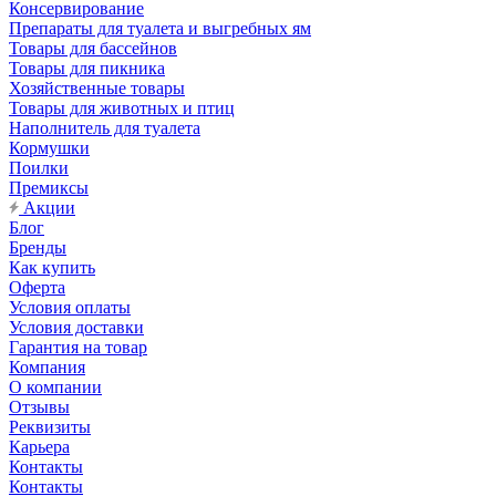
Консервирование
Препараты для туалета и выгребных ям
Товары для бассейнов
Товары для пикника
Хозяйственные товары
Товары для животных и птиц
Наполнитель для туалета
Кормушки
Поилки
Премиксы
Акции
Блог
Бренды
Как купить
Оферта
Условия оплаты
Условия доставки
Гарантия на товар
Компания
О компании
Отзывы
Реквизиты
Карьера
Контакты
Контакты