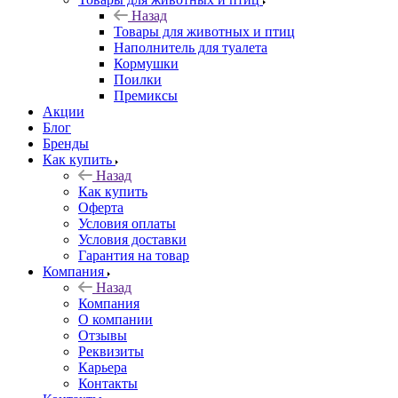
Назад
Товары для животных и птиц
Наполнитель для туалета
Кормушки
Поилки
Премиксы
Акции
Блог
Бренды
Как купить
Назад
Как купить
Оферта
Условия оплаты
Условия доставки
Гарантия на товар
Компания
Назад
Компания
О компании
Отзывы
Реквизиты
Карьера
Контакты