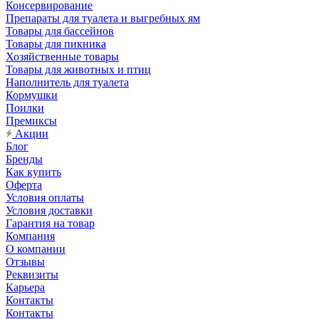
Консервирование
Препараты для туалета и выгребных ям
Товары для бассейнов
Товары для пикника
Хозяйственные товары
Товары для животных и птиц
Наполнитель для туалета
Кормушки
Поилки
Премиксы
Акции
Блог
Бренды
Как купить
Оферта
Условия оплаты
Условия доставки
Гарантия на товар
Компания
О компании
Отзывы
Реквизиты
Карьера
Контакты
Контакты