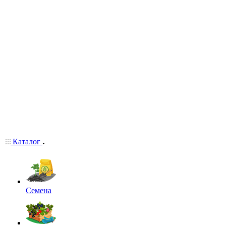
Каталог
Семена