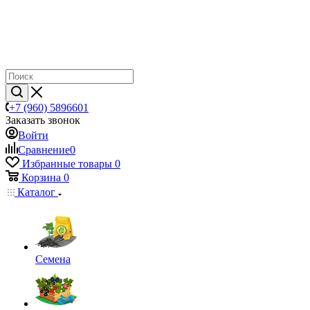
+7 (960) 5896601
Заказать звонок
Войти
Сравнение
0
Избранные товары
0
Корзина
0
Каталог
Семена