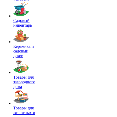
Садовый
инвентарь
Керамика и
садовый
декор
Товары для
загородного
дома
Товары для
животных и