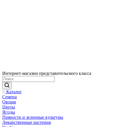
Интернет-магазин представительского класса
Каталог
Семена
Овощи
Цветы
Ягоды
Пряности и зеленные культуры
Лекарственные растения