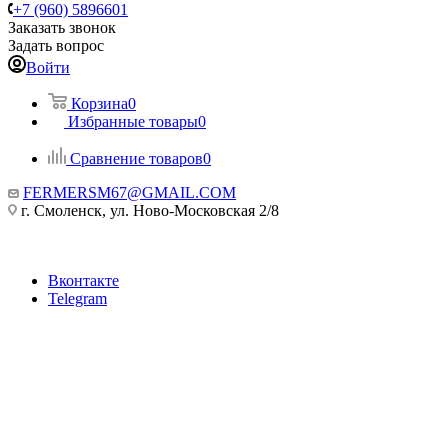
+7 (960) 5896601
Заказать звонок
Задать вопрос
Войти
Корзина
0
Избранные товары
0
Сравнение товаров
0
FERMERSM67@GMAIL.COM
г. Смоленск, ул. Ново-Московская 2/8
Вконтакте
Telegram