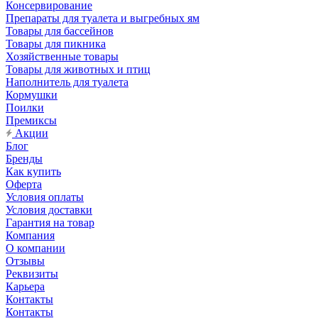
Консервирование
Препараты для туалета и выгребных ям
Товары для бассейнов
Товары для пикника
Хозяйственные товары
Товары для животных и птиц
Наполнитель для туалета
Кормушки
Поилки
Премиксы
Акции
Блог
Бренды
Как купить
Оферта
Условия оплаты
Условия доставки
Гарантия на товар
Компания
О компании
Отзывы
Реквизиты
Карьера
Контакты
Контакты