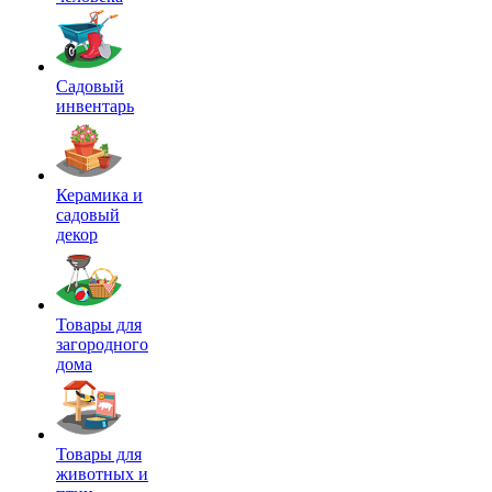
Садовый
инвентарь
Керамика и
садовый
декор
Товары для
загородного
дома
Товары для
животных и