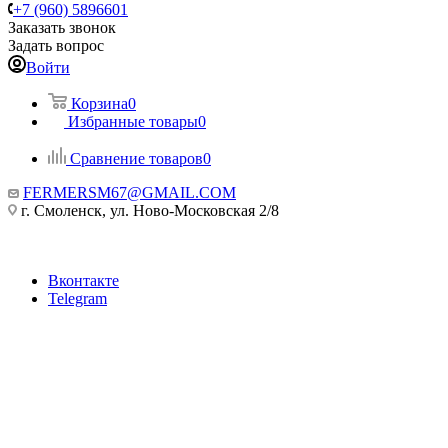
+7 (960) 5896601
Заказать звонок
Задать вопрос
Войти
Корзина
0
Избранные товары
0
Сравнение товаров
0
FERMERSM67@GMAIL.COM
г. Смоленск, ул. Ново-Московская 2/8
Вконтакте
Telegram