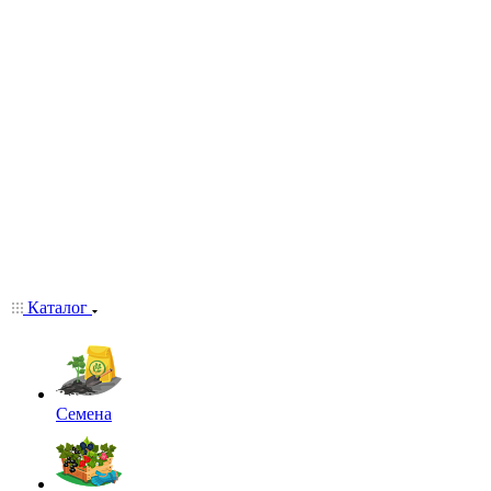
Каталог
Семена