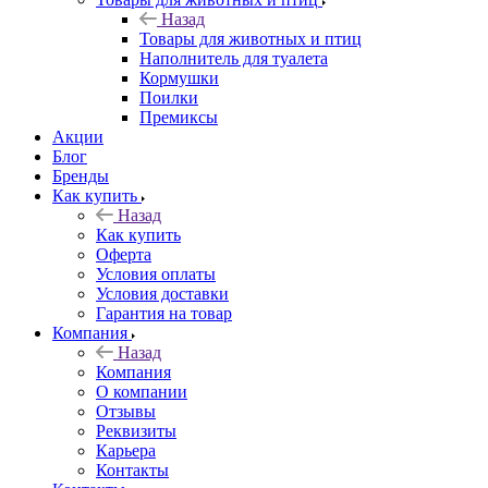
Назад
Товары для животных и птиц
Наполнитель для туалета
Кормушки
Поилки
Премиксы
Акции
Блог
Бренды
Как купить
Назад
Как купить
Оферта
Условия оплаты
Условия доставки
Гарантия на товар
Компания
Назад
Компания
О компании
Отзывы
Реквизиты
Карьера
Контакты