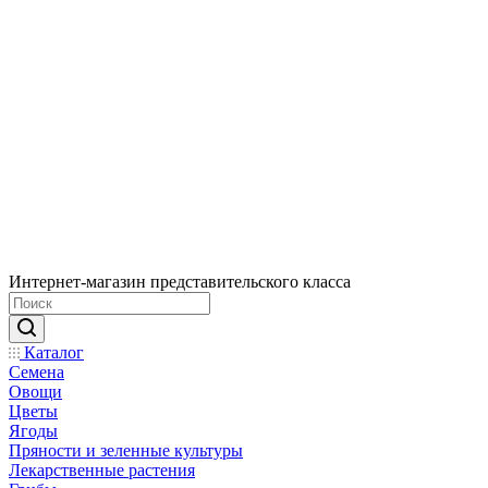
Интернет-магазин представительского класса
Каталог
Семена
Овощи
Цветы
Ягоды
Пряности и зеленные культуры
Лекарственные растения