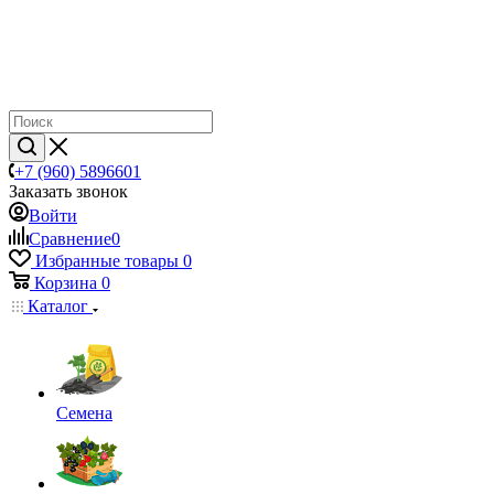
+7 (960) 5896601
Заказать звонок
Войти
Сравнение
0
Избранные товары
0
Корзина
0
Каталог
Семена