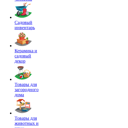
Садовый
инвентарь
Керамика и
садовый
декор
Товары для
загородного
дома
Товары для
животных и