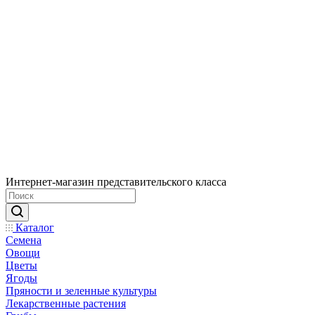
Интернет-магазин представительского класса
Каталог
Семена
Овощи
Цветы
Ягоды
Пряности и зеленные культуры
Лекарственные растения