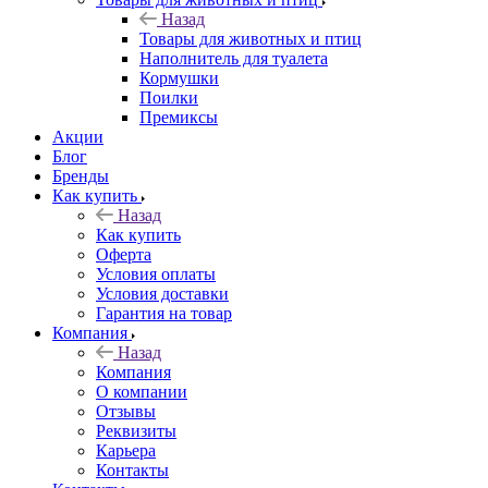
Назад
Товары для животных и птиц
Наполнитель для туалета
Кормушки
Поилки
Премиксы
Акции
Блог
Бренды
Как купить
Назад
Как купить
Оферта
Условия оплаты
Условия доставки
Гарантия на товар
Компания
Назад
Компания
О компании
Отзывы
Реквизиты
Карьера
Контакты