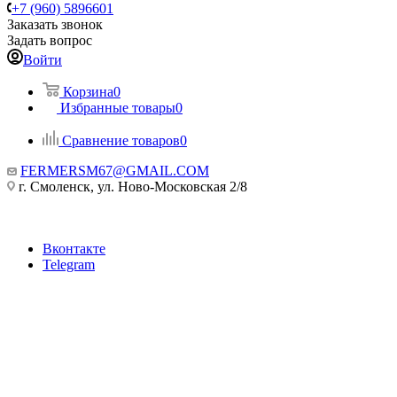
+7 (960) 5896601
Заказать звонок
Задать вопрос
Войти
Корзина
0
Избранные товары
0
Сравнение товаров
0
FERMERSM67@GMAIL.COM
г. Смоленск, ул. Ново-Московская 2/8
Вконтакте
Telegram