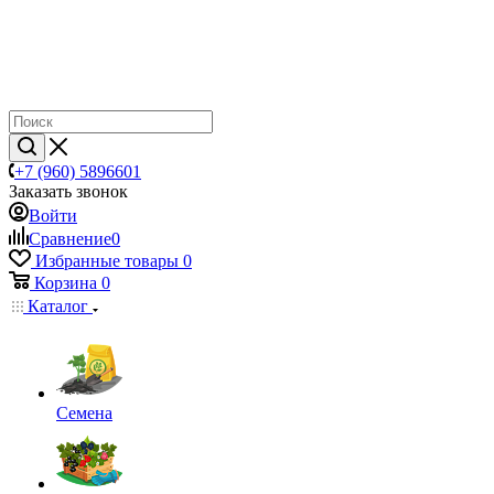
+7 (960) 5896601
Заказать звонок
Войти
Сравнение
0
Избранные товары
0
Корзина
0
Каталог
Семена