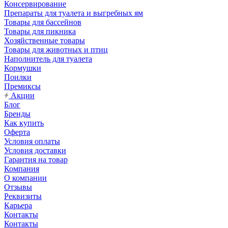
Консервирование
Препараты для туалета и выгребных ям
Товары для бассейнов
Товары для пикника
Хозяйственные товары
Товары для животных и птиц
Наполнитель для туалета
Кормушки
Поилки
Премиксы
Акции
Блог
Бренды
Как купить
Оферта
Условия оплаты
Условия доставки
Гарантия на товар
Компания
О компании
Отзывы
Реквизиты
Карьера
Контакты
Контакты