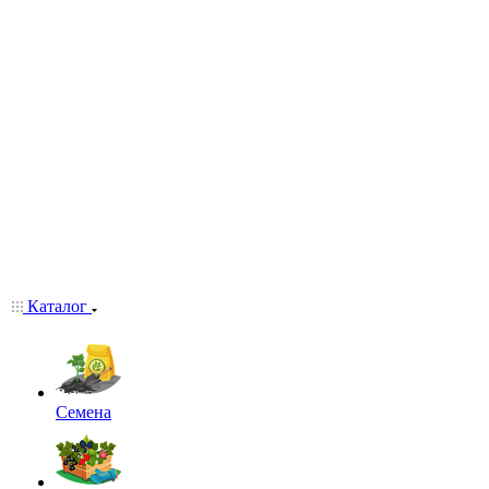
Каталог
Семена