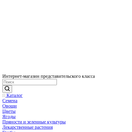
Интернет-магазин представительского класса
Каталог
Семена
Овощи
Цветы
Ягоды
Пряности и зеленные культуры
Лекарственные растения