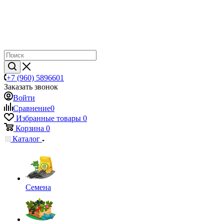
+7 (960) 5896601
Заказать звонок
Войти
Сравнение
0
Избранные товары
0
Корзина
0
Каталог
Семена