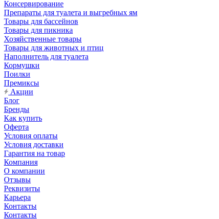
Консервирование
Препараты для туалета и выгребных ям
Товары для бассейнов
Товары для пикника
Хозяйственные товары
Товары для животных и птиц
Наполнитель для туалета
Кормушки
Поилки
Премиксы
Акции
Блог
Бренды
Как купить
Оферта
Условия оплаты
Условия доставки
Гарантия на товар
Компания
О компании
Отзывы
Реквизиты
Карьера
Контакты
Контакты