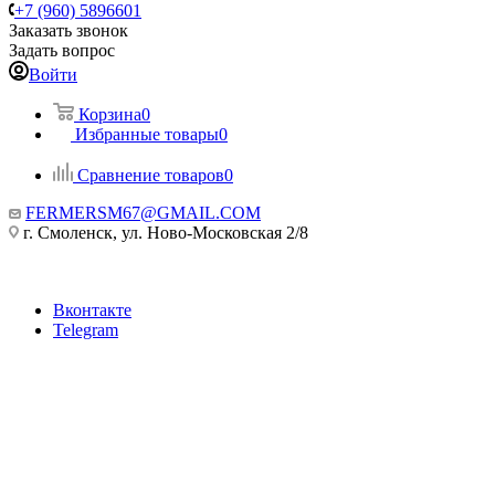
+7 (960) 5896601
Заказать звонок
Задать вопрос
Войти
Корзина
0
Избранные товары
0
Сравнение товаров
0
FERMERSM67@GMAIL.COM
г. Смоленск, ул. Ново-Московская 2/8
Вконтакте
Telegram