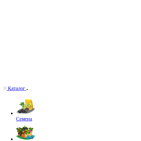
Каталог
Семена