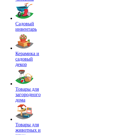
Садовый
инвентарь
Керамика и
садовый
декор
Товары для
загородного
дома
Товары для
животных и