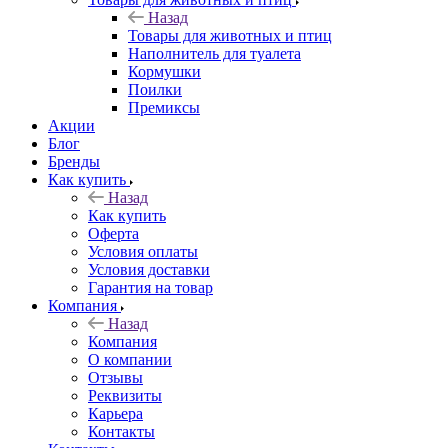
Назад
Товары для животных и птиц
Наполнитель для туалета
Кормушки
Поилки
Премиксы
Акции
Блог
Бренды
Как купить
Назад
Как купить
Оферта
Условия оплаты
Условия доставки
Гарантия на товар
Компания
Назад
Компания
О компании
Отзывы
Реквизиты
Карьера
Контакты