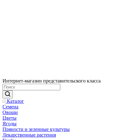
Интернет-магазин представительского класса
Каталог
Семена
Овощи
Цветы
Ягоды
Пряности и зеленные культуры
Лекарственные растения