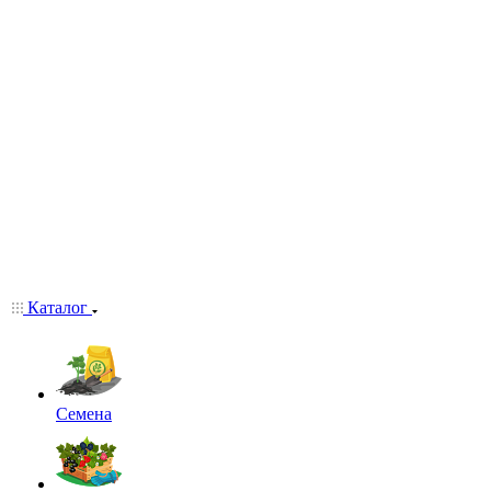
Каталог
Семена