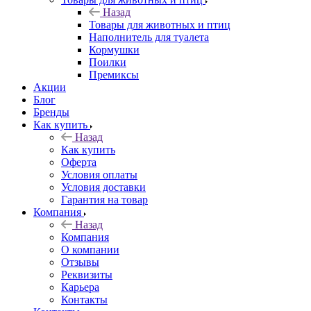
Назад
Товары для животных и птиц
Наполнитель для туалета
Кормушки
Поилки
Премиксы
Акции
Блог
Бренды
Как купить
Назад
Как купить
Оферта
Условия оплаты
Условия доставки
Гарантия на товар
Компания
Назад
Компания
О компании
Отзывы
Реквизиты
Карьера
Контакты