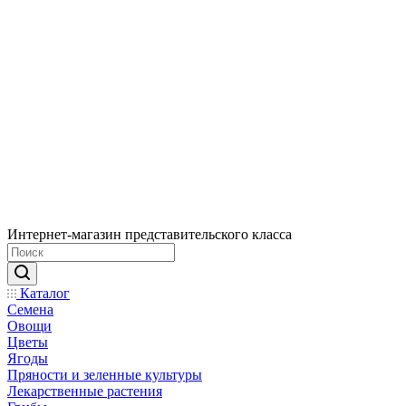
Интернет-магазин представительского класса
Каталог
Семена
Овощи
Цветы
Ягоды
Пряности и зеленные культуры
Лекарственные растения