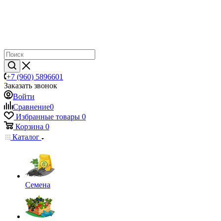
+7 (960) 5896601
Заказать звонок
Войти
Сравнение
0
Избранные товары
0
Корзина
0
Каталог
Семена