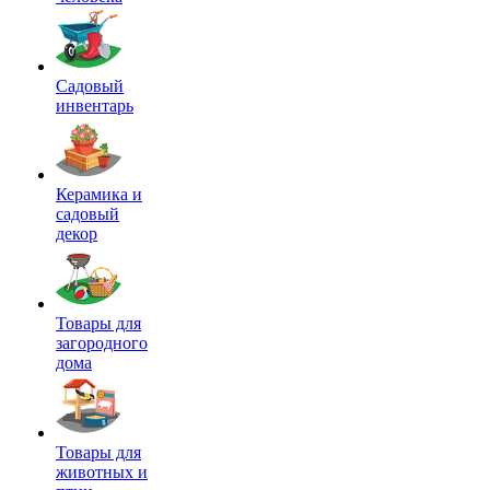
Садовый
инвентарь
Керамика и
садовый
декор
Товары для
загородного
дома
Товары для
животных и