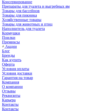
Консервирование
Препараты для туалета и выгребных ям
Товары для бассейнов
Товары для пикника
Хозяйственные товары
Товары для животных и птиц
Наполнитель для туалета
Кормушки
Поилки
Премиксы
Акции
Блог
Бренды
Как купить
Оферта
Условия оплаты
Условия доставки
Гарантия на товар
Компания
О компании
Отзывы
Реквизиты
Карьера
Контакты
Контакты