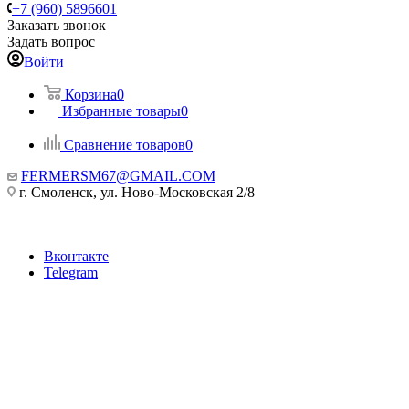
+7 (960) 5896601
Заказать звонок
Задать вопрос
Войти
Корзина
0
Избранные товары
0
Сравнение товаров
0
FERMERSM67@GMAIL.COM
г. Смоленск, ул. Ново-Московская 2/8
Вконтакте
Telegram