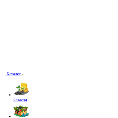
Каталог
Семена