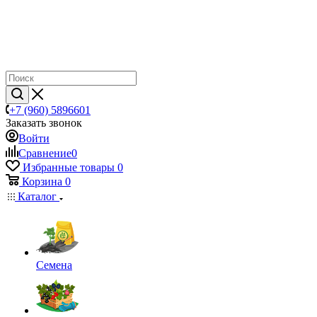
+7 (960) 5896601
Заказать звонок
Войти
Сравнение
0
Избранные товары
0
Корзина
0
Каталог
Семена