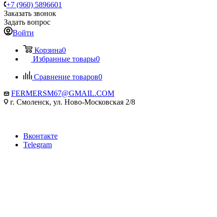
+7 (960) 5896601
Заказать звонок
Задать вопрос
Войти
Корзина
0
Избранные товары
0
Сравнение товаров
0
FERMERSM67@GMAIL.COM
г. Смоленск, ул. Ново-Московская 2/8
Вконтакте
Telegram