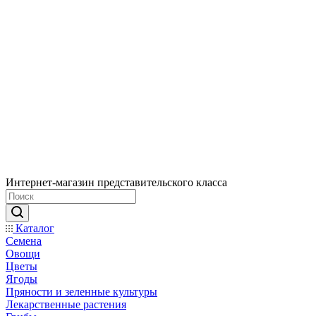
Интернет-магазин представительского класса
Каталог
Семена
Овощи
Цветы
Ягоды
Пряности и зеленные культуры
Лекарственные растения