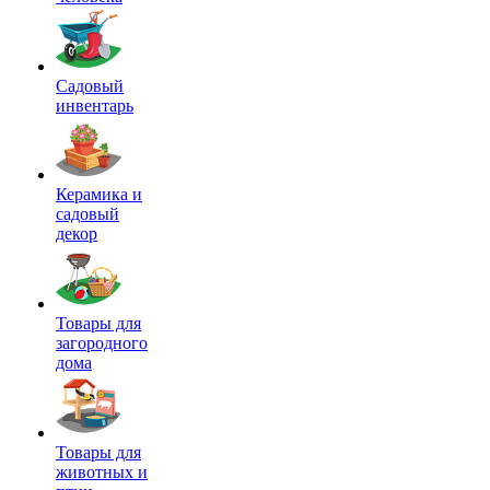
Садовый
инвентарь
Керамика и
садовый
декор
Товары для
загородного
дома
Товары для
животных и