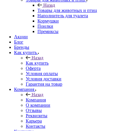
Назад
Товары для животных и птиц
Наполнитель для туалета
Кормушки
Поилки
Премиксы
Акции
Блог
Бренды
Как купить
Назад
Как купить
Оферта
Условия оплаты
Условия доставки
Гарантия на товар
Компания
Назад
Компания
О компании
Отзывы
Реквизиты
Карьера
Контакты