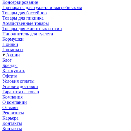
Консервирование
Препараты для туалета и выгребных ям
Товары для бассейнов
Товары для пикника
Хозяйственные товары
Товары для животных и птиц
Наполнитель для туалета
Кормушки
Поилки
Премиксы
Акции
Блог
Бренды
Как купить
Оферта
Условия оплаты
Условия доставки
Гарантия на товар
Компания
О компании
Отзывы
Реквизиты
Карьера
Контакты
Контакты