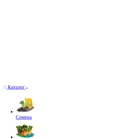
Каталог
Семена