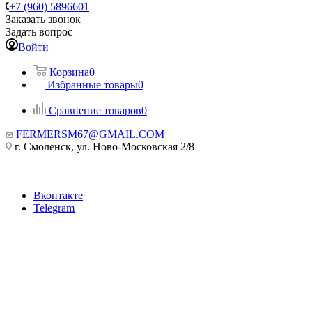
+7 (960) 5896601
Заказать звонок
Задать вопрос
Войти
Корзина
0
Избранные товары
0
Сравнение товаров
0
FERMERSM67@GMAIL.COM
г. Смоленск, ул. Ново-Московская 2/8
Вконтакте
Telegram