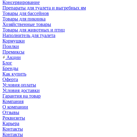
Консервирование
Препараты для туалета и выгребных ям
Товары для бассейнов
Товары для пикника
Хозяйственные товары
Товары для животных и птиц
Наполнитель для туалета
Кормушки
Поилки
Премиксы
Акции
Блог
Бренды
Как купить
Оферта
Условия оплаты
Условия доставки
Гарантия на товар
Компания
О компании
Отзывы
Реквизиты
Карьера
Контакты
Контакты