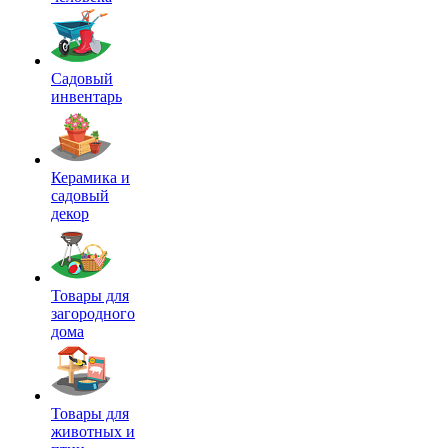
Садовый
инвентарь
Керамика и
садовый
декор
Товары для
загородного
дома
Товары для
животных и