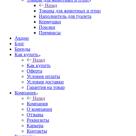
Назад
Товары для животных и птиц
Наполнитель для туалета
Кормушки
Поилки
Премиксы
Акции
Блог
Бренды
Как купить
Назад
Как купить
Оферта
Условия оплаты
Условия доставки
Гарантия на товар
Компания
Назад
Компания
О компании
Отзывы
Реквизиты
Карьера
Контакты