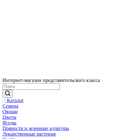
Интернет-магазин представительского класса
Каталог
Семена
Овощи
Цветы
Ягоды
Пряности и зеленные культуры
Лекарственные растения