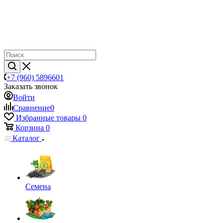
+7 (960) 5896601
Заказать звонок
Войти
Сравнение
0
Избранные товары
0
Корзина
0
Каталог
Семена