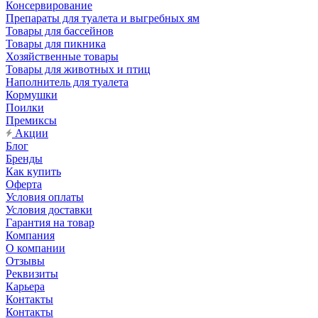
Консервирование
Препараты для туалета и выгребных ям
Товары для бассейнов
Товары для пикника
Хозяйственные товары
Товары для животных и птиц
Наполнитель для туалета
Кормушки
Поилки
Премиксы
Акции
Блог
Бренды
Как купить
Оферта
Условия оплаты
Условия доставки
Гарантия на товар
Компания
О компании
Отзывы
Реквизиты
Карьера
Контакты
Контакты