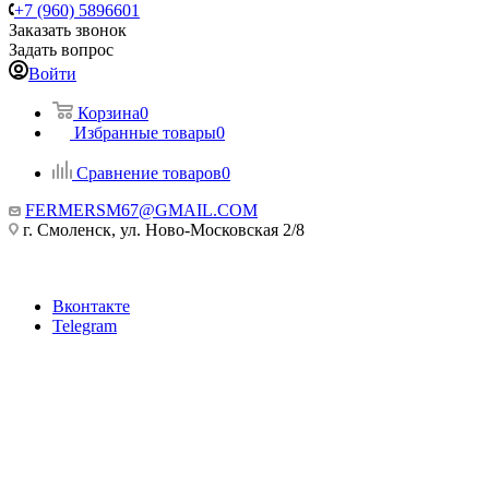
+7 (960) 5896601
Заказать звонок
Задать вопрос
Войти
Корзина
0
Избранные товары
0
Сравнение товаров
0
FERMERSM67@GMAIL.COM
г. Смоленск, ул. Ново-Московская 2/8
Вконтакте
Telegram