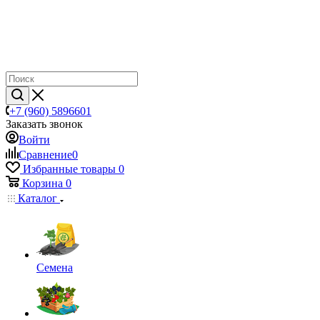
+7 (960) 5896601
Заказать звонок
Войти
Сравнение
0
Избранные товары
0
Корзина
0
Каталог
Семена