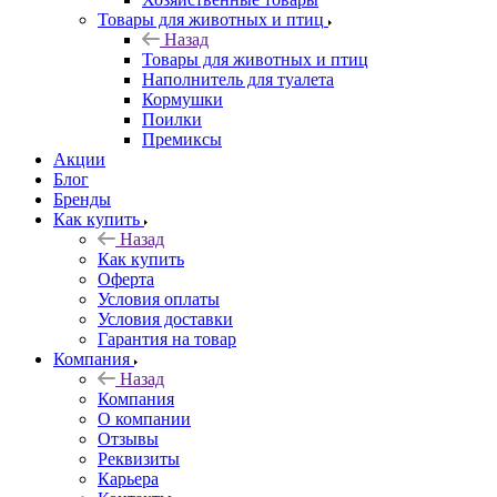
Товары для животных и птиц
Назад
Товары для животных и птиц
Наполнитель для туалета
Кормушки
Поилки
Премиксы
Акции
Блог
Бренды
Как купить
Назад
Как купить
Оферта
Условия оплаты
Условия доставки
Гарантия на товар
Компания
Назад
Компания
О компании
Отзывы
Реквизиты
Карьера