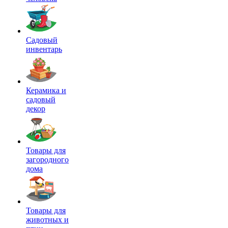
Садовый
инвентарь
Керамика и
садовый
декор
Товары для
загородного
дома
Товары для
животных и