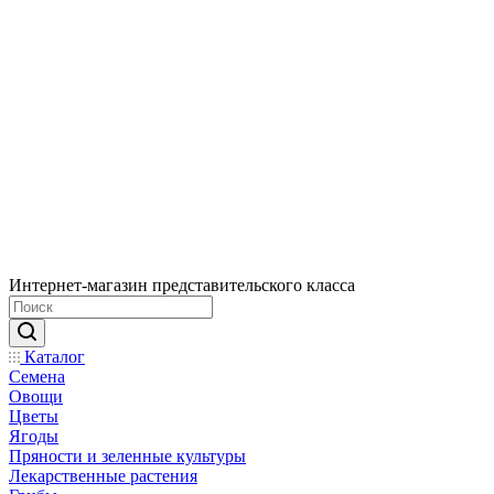
Интернет-магазин представительского класса
Каталог
Семена
Овощи
Цветы
Ягоды
Пряности и зеленные культуры
Лекарственные растения