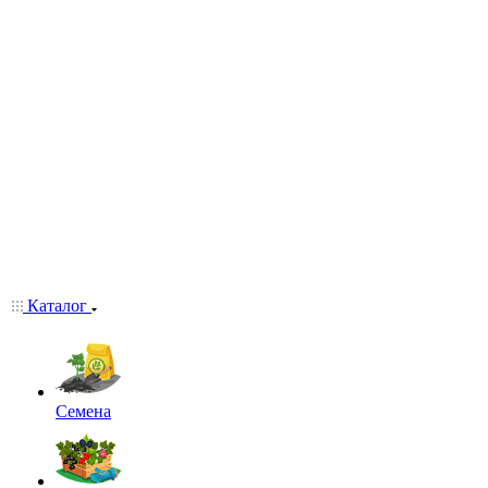
Каталог
Семена