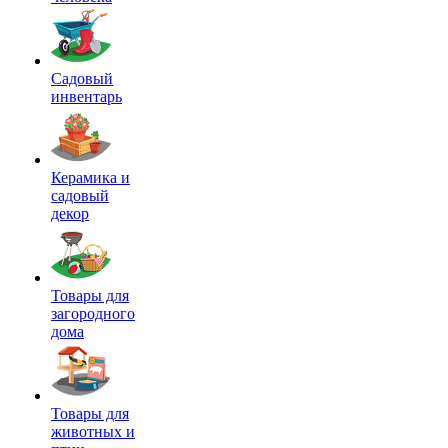
Садовый
инвентарь
Керамика и
садовый
декор
Товары для
загородного
дома
Товары для
животных и