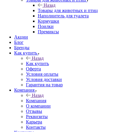
Назад
Товары для животных и птиц
Наполнитель для туалета
Кормушки
Поилки
Премиксы
Акции
Блог
Бренды
Как купить
Назад
Как купить
Оферта
Условия оплаты
Условия доставки
Гарантия на товар
Компания
Назад
Компания
О компании
Отзывы
Реквизиты
Карьера
Контакты