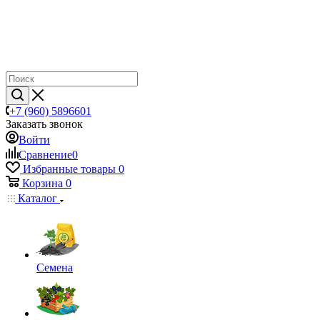
+7 (960) 5896601
Заказать звонок
Войти
Сравнение
0
Избранные товары
0
Корзина
0
Каталог
Семена