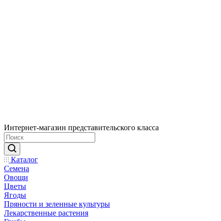
Интернет-магазин представительского класса
Каталог
Семена
Овощи
Цветы
Ягоды
Пряности и зеленные культуры
Лекарственные растения