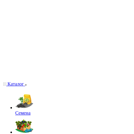
Каталог
Семена