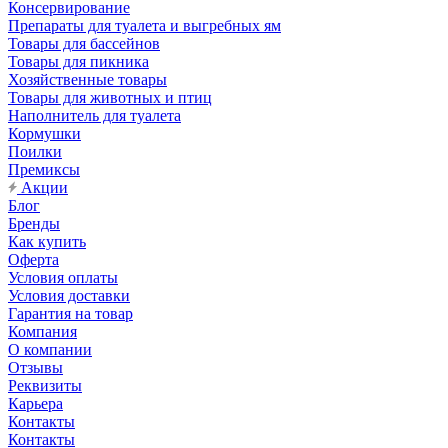
Консервирование
Препараты для туалета и выгребных ям
Товары для бассейнов
Товары для пикника
Хозяйственные товары
Товары для животных и птиц
Наполнитель для туалета
Кормушки
Поилки
Премиксы
Акции
Блог
Бренды
Как купить
Оферта
Условия оплаты
Условия доставки
Гарантия на товар
Компания
О компании
Отзывы
Реквизиты
Карьера
Контакты
Контакты