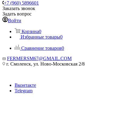
+7 (960) 5896601
Заказать звонок
Задать вопрос
Войти
Корзина
0
Избранные товары
0
Сравнение товаров
0
FERMERSM67@GMAIL.COM
г. Смоленск, ул. Ново-Московская 2/8
Вконтакте
Telegram