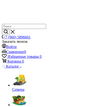
+7 (960) 5896601
Заказать звонок
Войти
Сравнение
0
Избранные товары
0
Корзина
0
Каталог
Семена