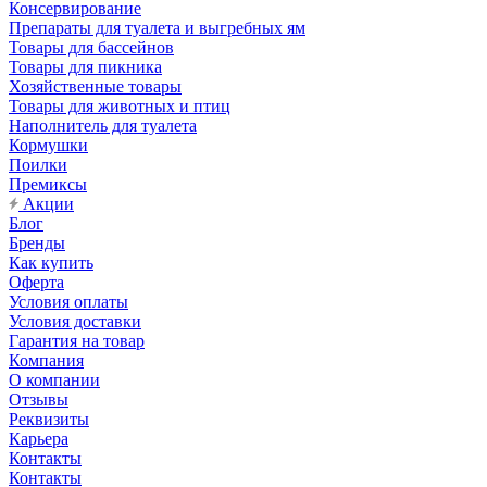
Консервирование
Препараты для туалета и выгребных ям
Товары для бассейнов
Товары для пикника
Хозяйственные товары
Товары для животных и птиц
Наполнитель для туалета
Кормушки
Поилки
Премиксы
Акции
Блог
Бренды
Как купить
Оферта
Условия оплаты
Условия доставки
Гарантия на товар
Компания
О компании
Отзывы
Реквизиты
Карьера
Контакты
Контакты