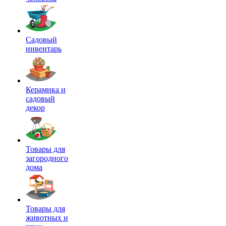
Садовый
инвентарь
Керамика и
садовый
декор
Товары для
загородного
дома
Товары для
животных и