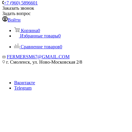
+7 (960) 5896601
Заказать звонок
Задать вопрос
Войти
Корзина
0
Избранные товары
0
Сравнение товаров
0
FERMERSM67@GMAIL.COM
г. Смоленск, ул. Ново-Московская 2/8
Вконтакте
Telegram