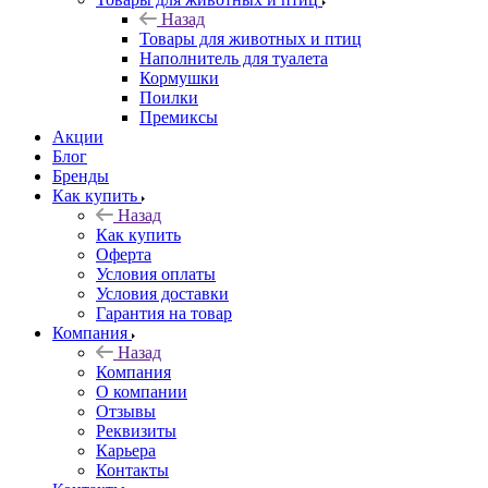
Назад
Товары для животных и птиц
Наполнитель для туалета
Кормушки
Поилки
Премиксы
Акции
Блог
Бренды
Как купить
Назад
Как купить
Оферта
Условия оплаты
Условия доставки
Гарантия на товар
Компания
Назад
Компания
О компании
Отзывы
Реквизиты
Карьера
Контакты