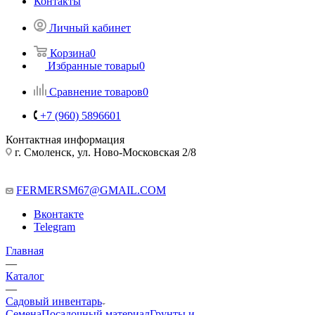
Контакты
Личный кабинет
Корзина
0
Избранные товары
0
Сравнение товаров
0
+7 (960) 5896601
Контактная информация
г. Смоленск, ул. Ново-Московская 2/8
FERMERSM67@GMAIL.COM
Вконтакте
Telegram
Главная
—
Каталог
—
Садовый инвентарь
Семена
Посадочный материал
Грунты и