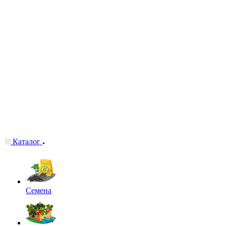
Каталог
Семена