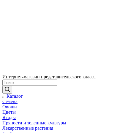
Интернет-магазин представительского класса
Каталог
Семена
Овощи
Цветы
Ягоды
Пряности и зеленные культуры
Лекарственные растения