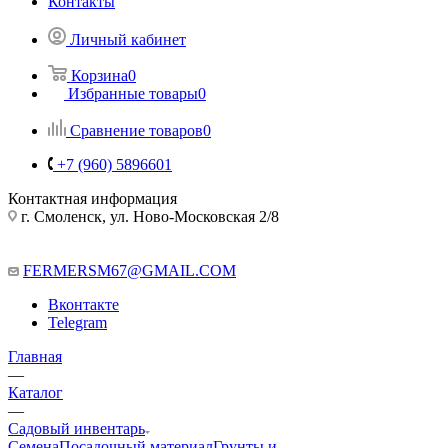
Контакты
Личный кабинет
Корзина
0
Избранные товары
0
Сравнение товаров
0
+7 (960) 5896601
Контактная информация
г. Смоленск, ул. Ново-Московская 2/8
FERMERSM67@GMAIL.COM
Вконтакте
Telegram
Главная
—
Каталог
—
Садовый инвентарь
Семена
Посадочный материал
Грунты и