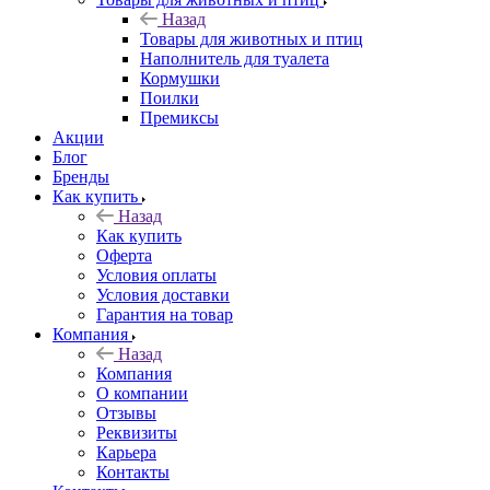
Назад
Товары для животных и птиц
Наполнитель для туалета
Кормушки
Поилки
Премиксы
Акции
Блог
Бренды
Как купить
Назад
Как купить
Оферта
Условия оплаты
Условия доставки
Гарантия на товар
Компания
Назад
Компания
О компании
Отзывы
Реквизиты
Карьера
Контакты