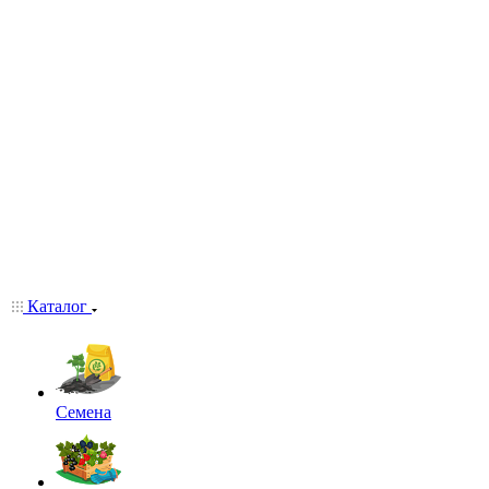
Каталог
Семена