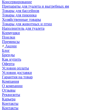
Консервирование
Препараты для туалета и выгребных ям
Товары для бассейнов
Товары для пикника
Хозяйственные товары
Товары для животных и птиц
Наполнитель для туалета
Кормушки
Поилки
Премиксы
Акции
Блог
Бренды
Как купить
Оферта
Условия оплаты
Условия доставки
Гарантия на товар
Компания
О компании
Отзывы
Реквизиты
Карьера
Контакты
Контакты