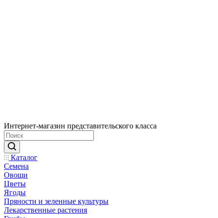
Интернет-магазин представительского класса
Каталог
Семена
Овощи
Цветы
Ягоды
Пряности и зеленные культуры
Лекарственные растения