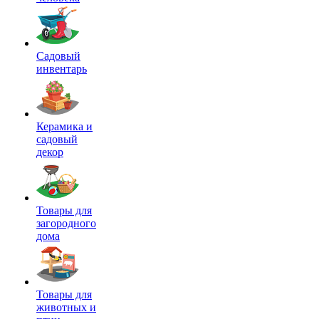
Садовый
инвентарь
Керамика и
садовый
декор
Товары для
загородного
дома
Товары для
животных и