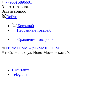
+7 (960) 5896601
Заказать звонок
Задать вопрос
Войти
Корзина
0
Избранные товары
0
Сравнение товаров
0
FERMERSM67@GMAIL.COM
г. Смоленск, ул. Ново-Московская 2/8
Вконтакте
Telegram