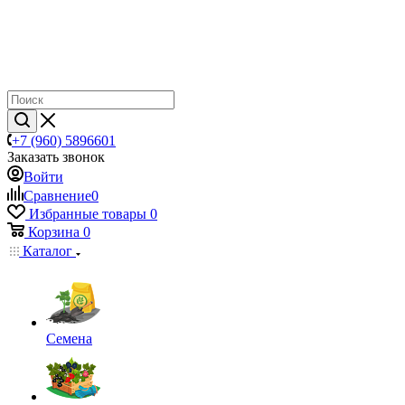
+7 (960) 5896601
Заказать звонок
Войти
Сравнение
0
Избранные товары
0
Корзина
0
Каталог
Семена