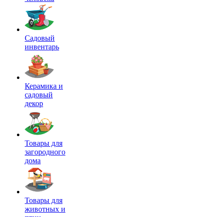
Садовый
инвентарь
Керамика и
садовый
декор
Товары для
загородного
дома
Товары для
животных и