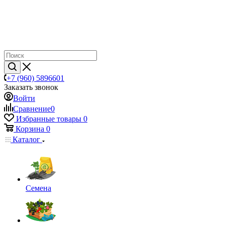
+7 (960) 5896601
Заказать звонок
Войти
Сравнение
0
Избранные товары
0
Корзина
0
Каталог
Семена