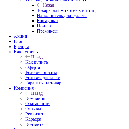
Назад
Товары для животных и птиц
Наполнитель для туалета
Кормушки
Поилки
Премиксы
Акции
Блог
Бренды
Как купить
Назад
Как купить
Оферта
Условия оплаты
Условия доставки
Гарантия на товар
Компания
Назад
Компания
О компании
Отзывы
Реквизиты
Карьера
Контакты