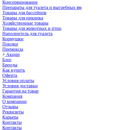
Консервирование
Препараты для туалета и выгребных ям
Товары для бассейнов
Товары для пикника
Хозяйственные товары
Товары для животных и птиц
Наполнитель для туалета
Кормушки
Поилки
Премиксы
Акции
Блог
Бренды
Как купить
Оферта
Условия оплаты
Условия доставки
Гарантия на товар
Компания
О компании
Отзывы
Реквизиты
Карьера
Контакты
Контакты