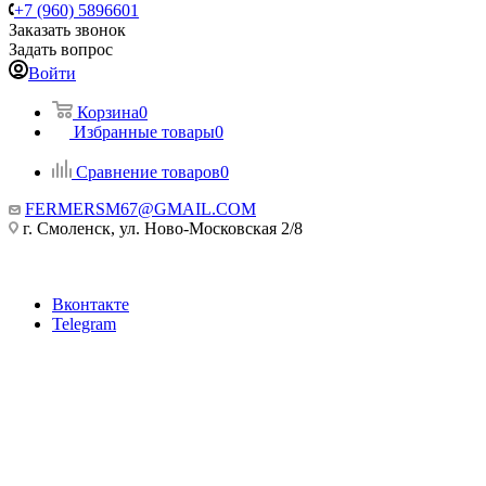
+7 (960) 5896601
Заказать звонок
Задать вопрос
Войти
Корзина
0
Избранные товары
0
Сравнение товаров
0
FERMERSM67@GMAIL.COM
г. Смоленск, ул. Ново-Московская 2/8
Вконтакте
Telegram