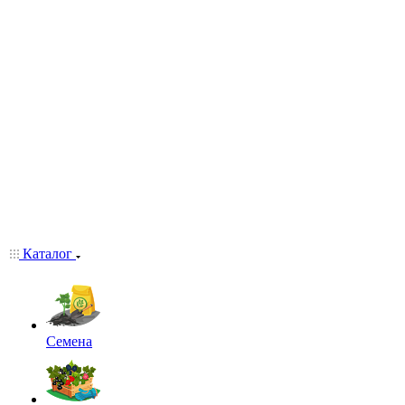
Каталог
Семена