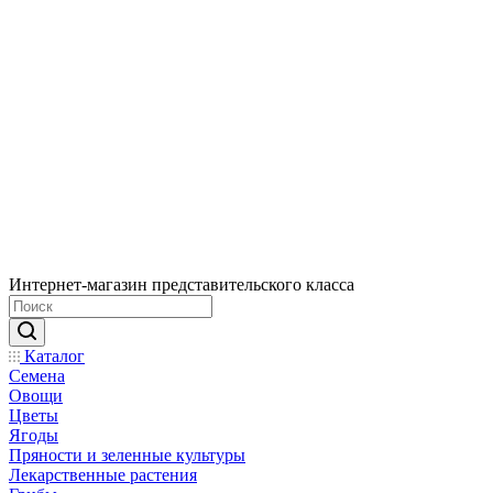
Интернет-магазин представительского класса
Каталог
Семена
Овощи
Цветы
Ягоды
Пряности и зеленные культуры
Лекарственные растения