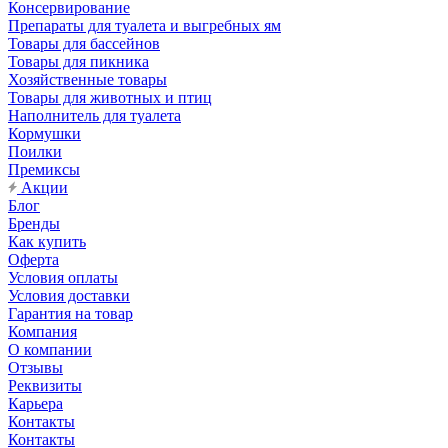
Консервирование
Препараты для туалета и выгребных ям
Товары для бассейнов
Товары для пикника
Хозяйственные товары
Товары для животных и птиц
Наполнитель для туалета
Кормушки
Поилки
Премиксы
Акции
Блог
Бренды
Как купить
Оферта
Условия оплаты
Условия доставки
Гарантия на товар
Компания
О компании
Отзывы
Реквизиты
Карьера
Контакты
Контакты