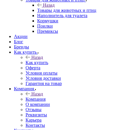
Назад
Товары для животных и птиц
Наполнитель для туалета
Кормушки
Поилки
Премиксы
Акции
Блог
Бренды
Как купить
Назад
Как купить
Оферта
Условия оплаты
Условия доставки
Гарантия на товар
Компания
Назад
Компания
О компании
Отзывы
Реквизиты
Карьера
Контакты