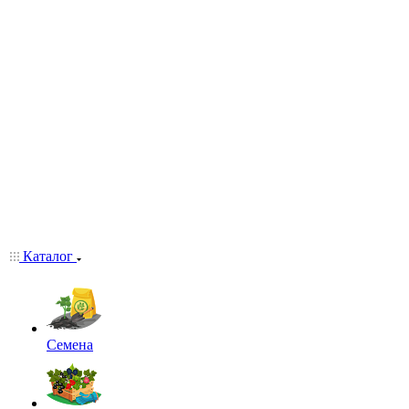
Каталог
Семена