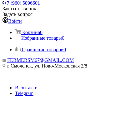
+7 (960) 5896601
Заказать звонок
Задать вопрос
Войти
Корзина
0
Избранные товары
0
Сравнение товаров
0
FERMERSM67@GMAIL.COM
г. Смоленск, ул. Ново-Московская 2/8
Вконтакте
Telegram