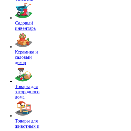
Садовый
инвентарь
Керамика и
садовый
декор
Товары для
загородного
дома
Товары для
животных и