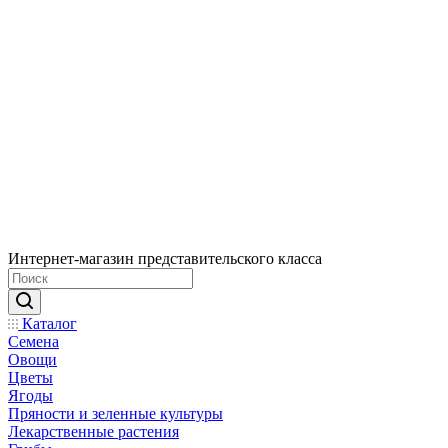
Интернет-магазин представительского класса
Каталог
Семена
Овощи
Цветы
Ягоды
Пряности и зеленные культуры
Лекарственные растения