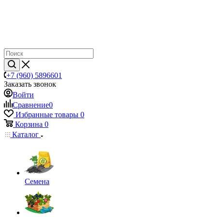
+7 (960) 5896601
Заказать звонок
Войти
Сравнение
0
Избранные товары
0
Корзина
0
Каталог
Семена