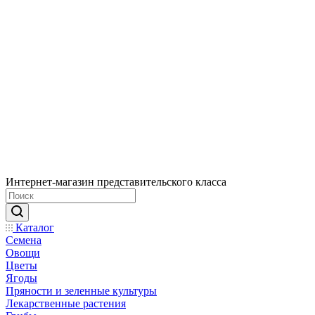
Интернет-магазин представительского класса
Каталог
Семена
Овощи
Цветы
Ягоды
Пряности и зеленные культуры
Лекарственные растения