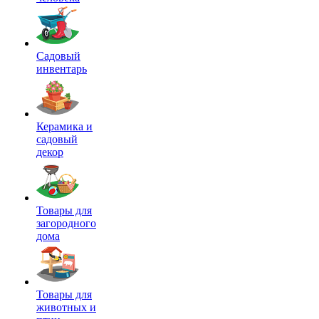
Садовый
инвентарь
Керамика и
садовый
декор
Товары для
загородного
дома
Товары для
животных и