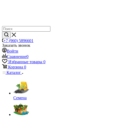
+7 (960) 5896601
Заказать звонок
Войти
Сравнение
0
Избранные товары
0
Корзина
0
Каталог
Семена