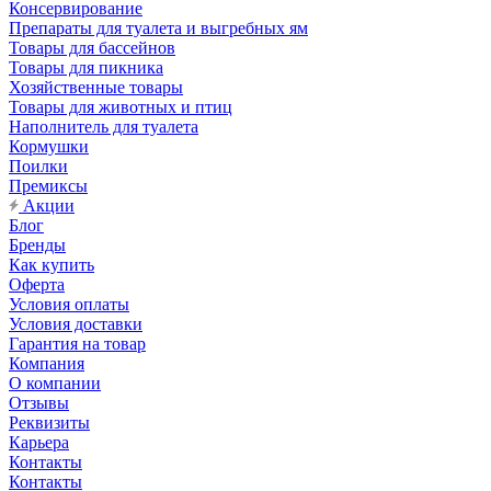
Консервирование
Препараты для туалета и выгребных ям
Товары для бассейнов
Товары для пикника
Хозяйственные товары
Товары для животных и птиц
Наполнитель для туалета
Кормушки
Поилки
Премиксы
Акции
Блог
Бренды
Как купить
Оферта
Условия оплаты
Условия доставки
Гарантия на товар
Компания
О компании
Отзывы
Реквизиты
Карьера
Контакты
Контакты