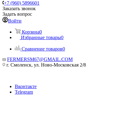
+7 (960) 5896601
Заказать звонок
Задать вопрос
Войти
Корзина
0
Избранные товары
0
Сравнение товаров
0
FERMERSM67@GMAIL.COM
г. Смоленск, ул. Ново-Московская 2/8
Вконтакте
Telegram