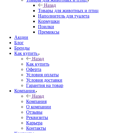
Назад
Товары для животных и птиц
Наполнитель для туалета
Кормушки
Поилки
Премиксы
Акции
Блог
Бренды
Как купить
Назад
Как купить
Оферта
Условия оплаты
Условия доставки
Гарантия на товар
Компания
Назад
Компания
О компании
Отзывы
Реквизиты
Карьера
Контакты