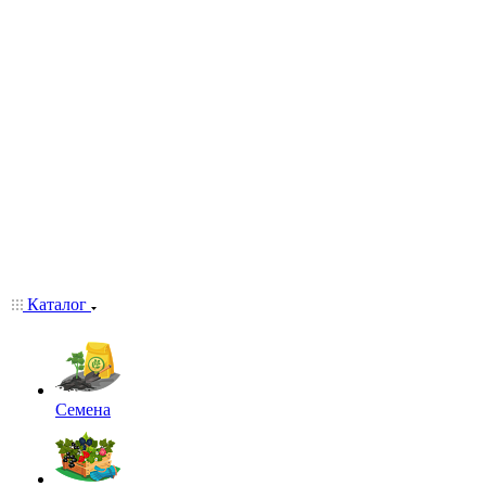
Каталог
Семена