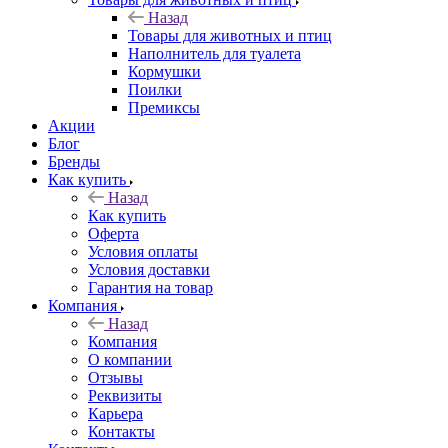
Назад
Товары для животных и птиц
Наполнитель для туалета
Кормушки
Поилки
Премиксы
Акции
Блог
Бренды
Как купить
Назад
Как купить
Оферта
Условия оплаты
Условия доставки
Гарантия на товар
Компания
Назад
Компания
О компании
Отзывы
Реквизиты
Карьера
Контакты