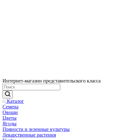
Интернет-магазин представительского класса
Каталог
Семена
Овощи
Цветы
Ягоды
Пряности и зеленные культуры
Лекарственные растения