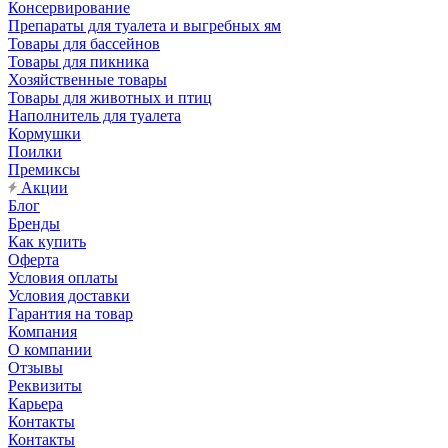
Консервирование
Препараты для туалета и выгребных ям
Товары для бассейнов
Товары для пикника
Хозяйственные товары
Товары для животных и птиц
Наполнитель для туалета
Кормушки
Поилки
Премиксы
Акции
Блог
Бренды
Как купить
Оферта
Условия оплаты
Условия доставки
Гарантия на товар
Компания
О компании
Отзывы
Реквизиты
Карьера
Контакты
Контакты