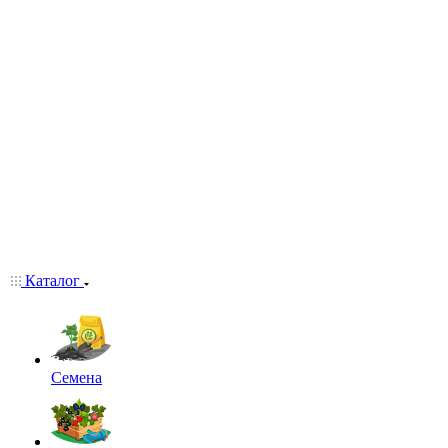
Каталог
Семена