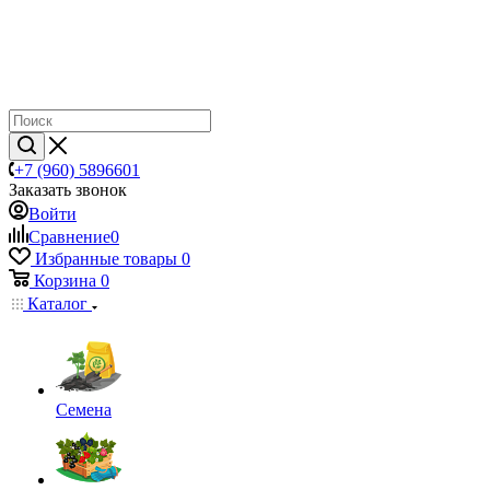
+7 (960) 5896601
Заказать звонок
Войти
Сравнение
0
Избранные товары
0
Корзина
0
Каталог
Семена