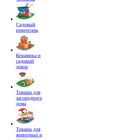
Садовый
инвентарь
Керамика и
садовый
декор
Товары для
загородного
дома
Товары для
животных и