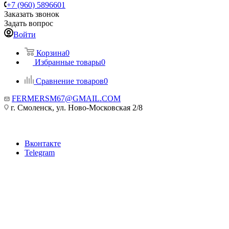
+7 (960) 5896601
Заказать звонок
Задать вопрос
Войти
Корзина
0
Избранные товары
0
Сравнение товаров
0
FERMERSM67@GMAIL.COM
г. Смоленск, ул. Ново-Московская 2/8
Вконтакте
Telegram