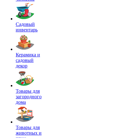
Садовый
инвентарь
Керамика и
садовый
декор
Товары для
загородного
дома
Товары для
животных и