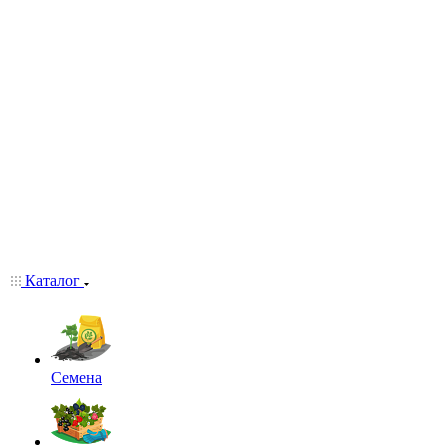
Каталог
Семена