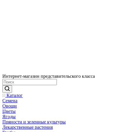
Интернет-магазин представительского класса
Каталог
Семена
Овощи
Цветы
Ягоды
Пряности и зеленные культуры
Лекарственные растения