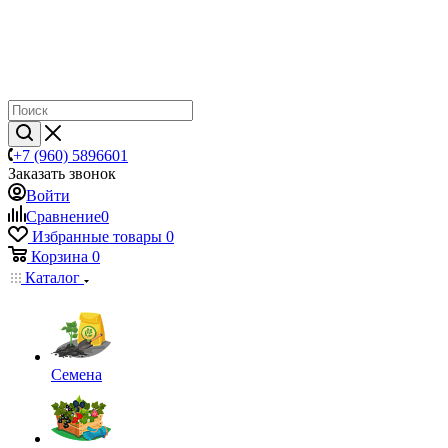
+7 (960) 5896601
Заказать звонок
Войти
Сравнение
0
Избранные товары
0
Корзина
0
Каталог
Семена