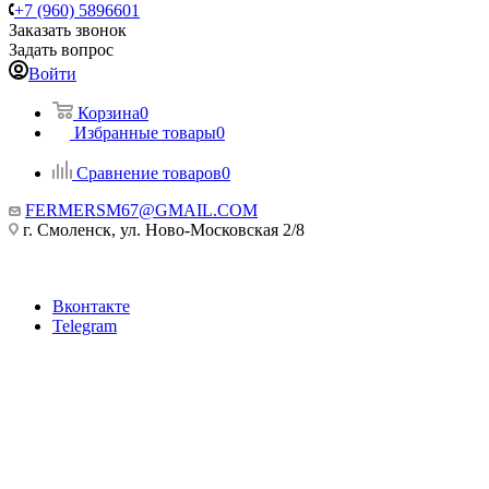
+7 (960) 5896601
Заказать звонок
Задать вопрос
Войти
Корзина
0
Избранные товары
0
Сравнение товаров
0
FERMERSM67@GMAIL.COM
г. Смоленск, ул. Ново-Московская 2/8
Вконтакте
Telegram