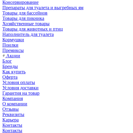
Консервирование
Препараты для туалета и выгребных ям
Товары для бассейнов
Товары для пикника
Хозяйственные товары
Товары для животных и птиц
Наполнитель для туалета
Кормушки
Поилки
Премиксы
Акции
Блог
Бренды
Как купить
Оферта
Условия оплаты
Условия доставки
Гарантия на товар
Компания
О компании
Отзывы
Реквизиты
Карьера
Контакты
Контакты