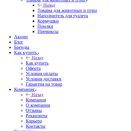
Назад
Товары для животных и птиц
Наполнитель для туалета
Кормушки
Поилки
Премиксы
Акции
Блог
Бренды
Как купить
Назад
Как купить
Оферта
Условия оплаты
Условия доставки
Гарантия на товар
Компания
Назад
Компания
О компании
Отзывы
Реквизиты
Карьера
Контакты