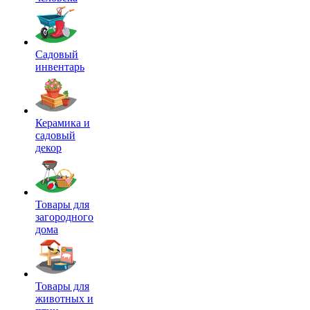
Садовый
инвентарь
Керамика и
садовый
декор
Товары для
загородного
дома
Товары для
животных и