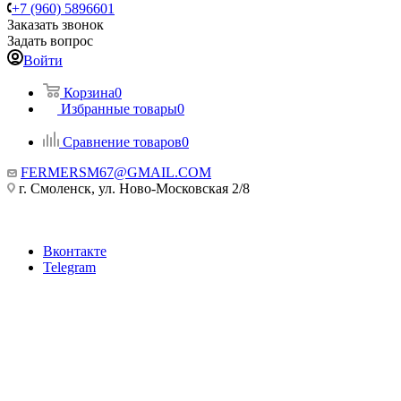
+7 (960) 5896601
Заказать звонок
Задать вопрос
Войти
Корзина
0
Избранные товары
0
Сравнение товаров
0
FERMERSM67@GMAIL.COM
г. Смоленск, ул. Ново-Московская 2/8
Вконтакте
Telegram