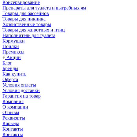
Консервирование
Препараты для туалета и выгребных ям
Товары для бассейнов
Товары для пикника
Хозяйственные товары
Товары для животных и птиц
Наполнитель для туалета
Кормушки
Поилки
Премиксы
Акции
Блог
Бренды
Как купить
Оферта
Условия оплаты
Условия доставки
Гарантия на товар
Компания
О компании
Отзывы
Реквизиты
Карьера
Контакты
Контакты