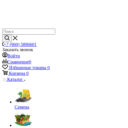
+7 (960) 5896601
Заказать звонок
Войти
Сравнение
0
Избранные товары
0
Корзина
0
Каталог
Семена