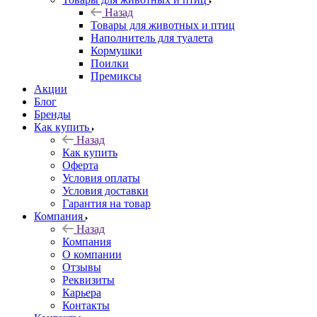
Назад
Товары для животных и птиц
Наполнитель для туалета
Кормушки
Поилки
Премиксы
Акции
Блог
Бренды
Как купить
Назад
Как купить
Оферта
Условия оплаты
Условия доставки
Гарантия на товар
Компания
Назад
Компания
О компании
Отзывы
Реквизиты
Карьера
Контакты