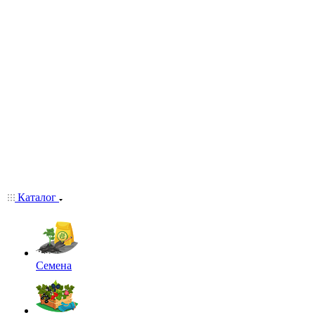
Каталог
Семена