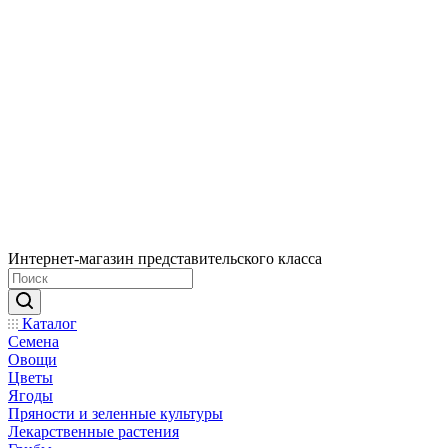
Интернет-магазин представительского класса
Каталог
Семена
Овощи
Цветы
Ягоды
Пряности и зеленные культуры
Лекарственные растения