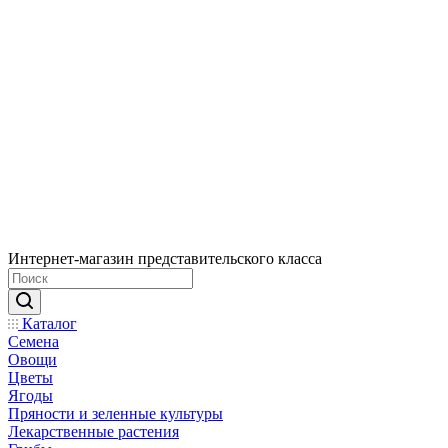
Интернет-магазин представительского класса
Каталог
Семена
Овощи
Цветы
Ягоды
Пряности и зеленные культуры
Лекарственные растения