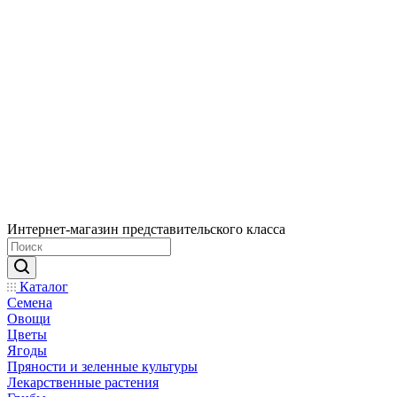
Интернет-магазин представительского класса
Каталог
Семена
Овощи
Цветы
Ягоды
Пряности и зеленные культуры
Лекарственные растения