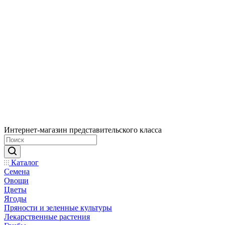
Интернет-магазин представительского класса
Каталог
Семена
Овощи
Цветы
Ягоды
Пряности и зеленные культуры
Лекарственные растения