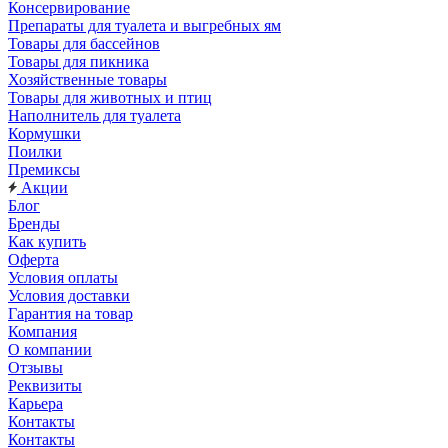
Консервирование
Препараты для туалета и выгребных ям
Товары для бассейнов
Товары для пикника
Хозяйственные товары
Товары для животных и птиц
Наполнитель для туалета
Кормушки
Поилки
Премиксы
Акции
Блог
Бренды
Как купить
Оферта
Условия оплаты
Условия доставки
Гарантия на товар
Компания
О компании
Отзывы
Реквизиты
Карьера
Контакты
Контакты