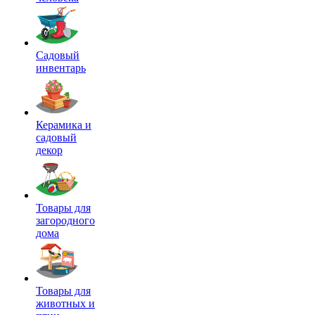
Садовый
инвентарь
Керамика и
садовый
декор
Товары для
загородного
дома
Товары для
животных и