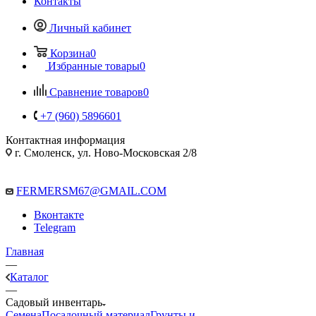
Контакты
Личный кабинет
Корзина
0
Избранные товары
0
Сравнение товаров
0
+7 (960) 5896601
Контактная информация
г. Смоленск, ул. Ново-Московская 2/8
FERMERSM67@GMAIL.COM
Вконтакте
Telegram
Главная
—
Каталог
—
Садовый инвентарь
Семена
Посадочный материал
Грунты и