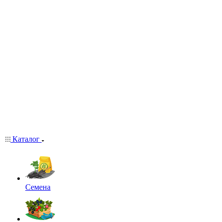
Каталог
Семена