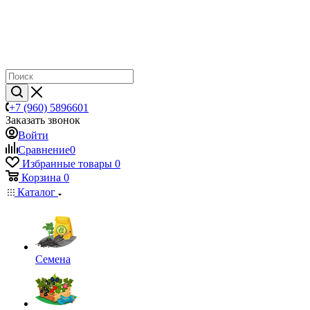
+7 (960) 5896601
Заказать звонок
Войти
Сравнение
0
Избранные товары
0
Корзина
0
Каталог
Семена