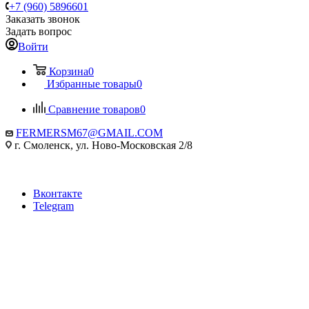
+7 (960) 5896601
Заказать звонок
Задать вопрос
Войти
Корзина
0
Избранные товары
0
Сравнение товаров
0
FERMERSM67@GMAIL.COM
г. Смоленск, ул. Ново-Московская 2/8
Вконтакте
Telegram