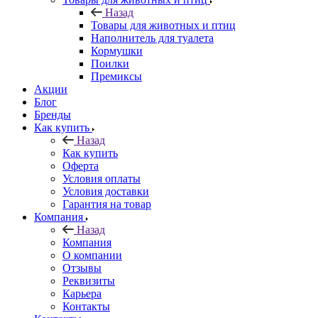
Назад
Товары для животных и птиц
Наполнитель для туалета
Кормушки
Поилки
Премиксы
Акции
Блог
Бренды
Как купить
Назад
Как купить
Оферта
Условия оплаты
Условия доставки
Гарантия на товар
Компания
Назад
Компания
О компании
Отзывы
Реквизиты
Карьера
Контакты