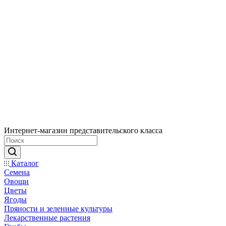
Интернет-магазин представительского класса
Каталог
Семена
Овощи
Цветы
Ягоды
Пряности и зеленные культуры
Лекарственные растения